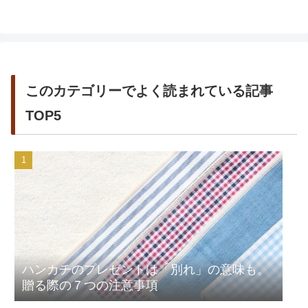
このカテゴリーでよく読まれている記事
TOP5
ハンカチのプレゼントは「別れ」の意味も。
贈る際の７つの注意事項