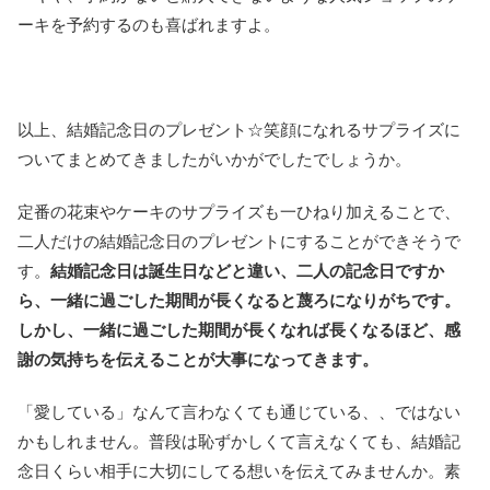
ーキを予約するのも喜ばれますよ。
以上、結婚記念日のプレゼント☆笑顔になれるサプライズに
ついてまとめてきましたがいかがでしたでしょうか。
定番の花束やケーキのサプライズも一ひねり加えることで、
二人だけの結婚記念日のプレゼントにすることができそうで
す。
結婚記念日は誕生日などと違い、二人の記念日ですか
ら、一緒に過ごした期間が長くなると蔑ろになりがちです。
しかし、一緒に過ごした期間が長くなれば長くなるほど、感
謝の気持ちを伝えることが大事になってきます。
「愛している」なんて言わなくても通じている、、ではない
かもしれません。普段は恥ずかしくて言えなくても、結婚記
念日くらい相手に大切にしてる想いを伝えてみませんか。素