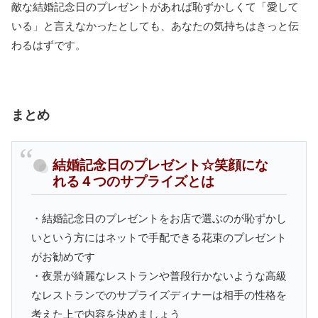
敵な結婚記念日のプレゼントがあれば恥ずかしくて「愛して
いる」と言えなかったとしても、あなたの気持ちはきっと伝
わるはずです。
まとめ
結婚記念日のプレゼント☆笑顔にな
れる４つのサプライズとは
・結婚記念日のプレゼントをお店で選ぶのが恥ずかし
いという方にはネットで手配できる花束のプレゼント
がお勧めです
・夜景が綺麗なレストランや普段行かないような高級
なレストランでのサプライズディナーは相手の性格を
考えた上で内容を決めましょう