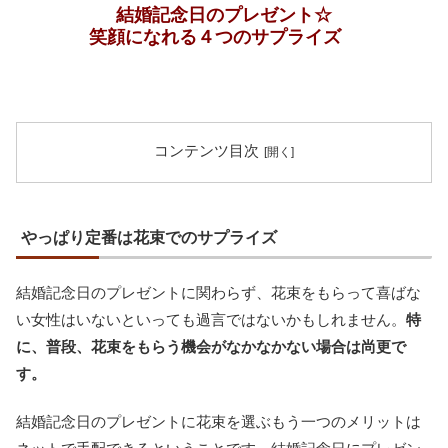
結婚記念日のプレゼント☆
笑顔になれる４つのサプライズ
コンテンツ目次
やっぱり定番は花束でのサプライズ
結婚記念日のプレゼントに関わらず、花束をもらって喜ばな
い女性はいないといっても過言ではないかもしれません。
特
に、普段、花束をもらう機会がなかなかない場合は尚更で
す。
結婚記念日のプレゼントに花束を選ぶもう一つのメリットは