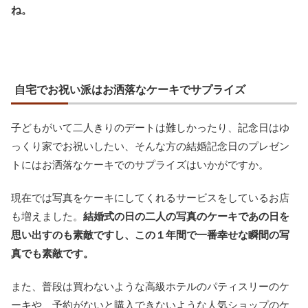
ね。
自宅でお祝い派はお洒落なケーキでサプライズ
子どもがいて二人きりのデートは難しかったり、記念日はゆ
っくり家でお祝いしたい、そんな方の結婚記念日のプレゼン
トにはお洒落なケーキでのサプライズはいかがですか。
現在では写真をケーキにしてくれるサービスをしているお店
も増えました。
結婚式の日の二人の写真のケーキであの日を
思い出すのも素敵ですし、この１年間で一番幸せな瞬間の写
真でも素敵です。
また、普段は買わないような高級ホテルのパティスリーのケ
ーキや、予約がないと購入できないような人気ショップのケ