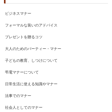
ビジネスマナー
フォーマルな装いのアドバイス
プレゼントを贈るコツ
大人のためのパーティー・マナー
子どもの教育、しつけについて
弔電マナーについて
日常生活に使える知識やマナー
法事でのマナー
社会人としてのマナー