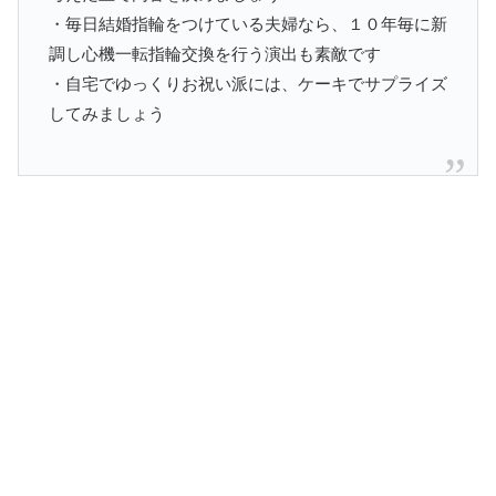
・毎日結婚指輪をつけている夫婦なら、１０年毎に新
調し心機一転指輪交換を行う演出も素敵です
・自宅でゆっくりお祝い派には、ケーキでサプライズ
してみましょう