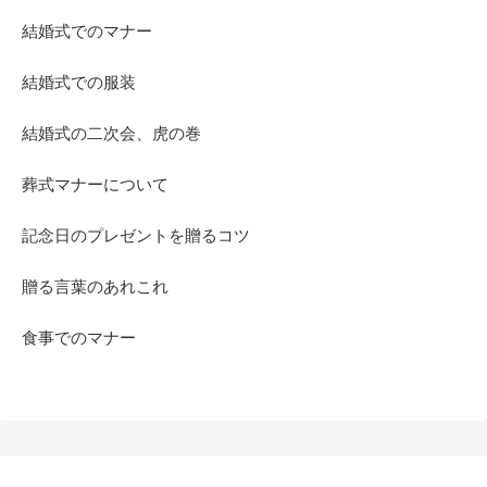
結婚式でのマナー
結婚式での服装
結婚式の二次会、虎の巻
葬式マナーについて
記念日のプレゼントを贈るコツ
贈る言葉のあれこれ
食事でのマナー