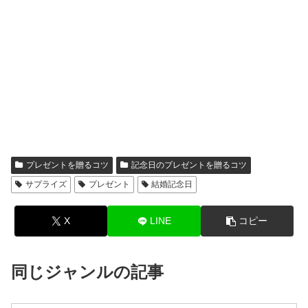
プレゼントを贈るコツ
記念日のプレゼントを贈るコツ
サプライズ
プレゼント
結婚記念日
X
LINE
コピー
同じジャンルの記事