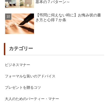
基本の７パターン～
【弔問に伺えない時に】お悔み状の書
き方と心得７か条
カテゴリー
ビジネスマナー
フォーマルな装いのアドバイス
プレゼントを贈るコツ
大人のためのパーティー・マナー