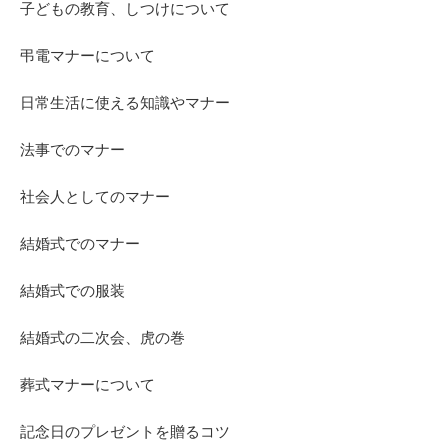
子どもの教育、しつけについて
弔電マナーについて
日常生活に使える知識やマナー
法事でのマナー
社会人としてのマナー
結婚式でのマナー
結婚式での服装
結婚式の二次会、虎の巻
葬式マナーについて
記念日のプレゼントを贈るコツ