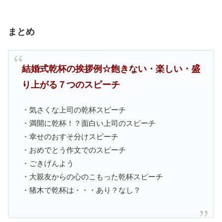
まとめ
結婚式乾杯の挨拶例☆飽きない・楽しい・盛
り上がる７つのスピーチ
・気さくな上司の乾杯スピーチ
・満開に乾杯！？面白い上司のスピーチ
・幸せのおすそ分けスピーチ
・おめでとう作文でのスピーチ
・ごきげんよう
・大親友からの心のこもった乾杯スピーチ
・猪木で乾杯は・・・あり？なし？