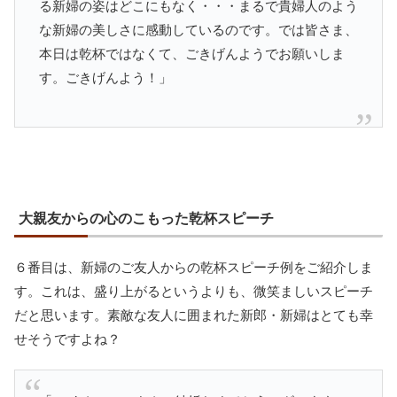
る新婦の姿はどこにもなく・・・まるで貴婦人のよう
な新婦の美しさに感動しているのです。では皆さま、
本日は乾杯ではなくて、ごきげんようでお願いしま
す。ごきげんよう！」
大親友からの心のこもった乾杯スピーチ
６番目は、新婦のご友人からの乾杯スピーチ例をご紹介しま
す。これは、盛り上がるというよりも、微笑ましいスピーチ
だと思います。素敵な友人に囲まれた新郎・新婦はとても幸
せそうですよね？