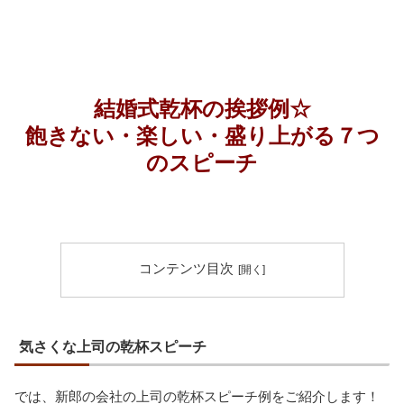
結婚式乾杯の挨拶例☆
飽きない・楽しい・盛り上がる７つ
のスピーチ
コンテンツ目次
気さくな上司の乾杯スピーチ
では、新郎の会社の上司の乾杯スピーチ例をご紹介します！