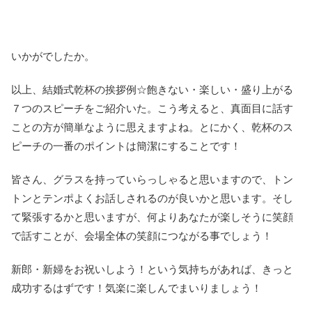
いかがでしたか。
以上、結婚式乾杯の挨拶例☆飽きない・楽しい・盛り上がる
７つのスピーチをご紹介いた。こう考えると、真面目に話す
ことの方が簡単なように思えますよね。とにかく、乾杯のス
ピーチの一番のポイントは簡潔にすることです！
皆さん、グラスを持っていらっしゃると思いますので、トン
トンとテンポよくお話しされるのが良いかと思います。そし
て緊張するかと思いますが、何よりあなたが楽しそうに笑顔
で話すことが、会場全体の笑顔につながる事でしょう！
新郎・新婦をお祝いしよう！という気持ちがあれば、きっと
成功するはずです！気楽に楽しんでまいりましょう！