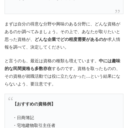
まずは自分の得意な分野や興味のある分野に、どんな資格が
あるのか調べてみましょう。その上で、あなたが取りたいと
思った資格が、
どんな企業でどの程度需要があるのか
求人情
報を調べて、決定してください。
と言うのも、最近は資格の種類も増えています。
中には趣味
的な民間資格も多数存在
するのです。資格を取ったものの、
その資格が就職活動では役に立たなかった…という結果にな
らないよう、要注意です。
【おすすめの資格例】
・日商簿記
・宅地建物取引主任者