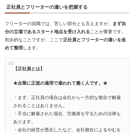
正社員とフリーターの違いを把握する
フリーターの就職では、苦しい部分とも言えますが、
まず自
分の立場であるスタート地点を受け入れる
ことが重要です。
初歩的なことですが、ここで
正社員とフリーターの違いを改
めて整理
します。
【正社員とは】
★企業に正規の雇用で雇われて働く人です。★
・まず、正社員の場合は会社から一方的な都合で解雇
されることはありません。
・不当に解雇された場合、労働者を守るための法律も
あります。
・会社の経営が悪化したなど、会社都合によるやむを