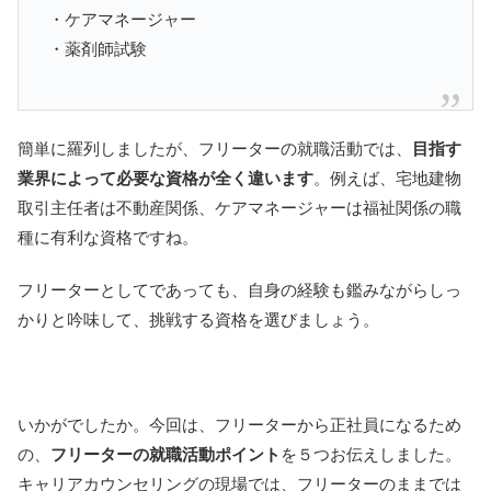
・ケアマネージャー
・薬剤師試験
簡単に羅列しましたが、フリーターの就職活動では、
目指す
業界によって必要な資格が全く違います
。例えば、宅地建物
取引主任者は不動産関係、ケアマネージャーは福祉関係の職
種に有利な資格ですね。
フリーターとしてであっても、自身の経験も鑑みながらしっ
かりと吟味して、挑戦する資格を選びましょう。
いかがでしたか。今回は、フリーターから正社員になるため
の、
フリーターの就職活動ポイント
を５つお伝えしました。
キャリアカウンセリングの現場では、フリーターのままでは