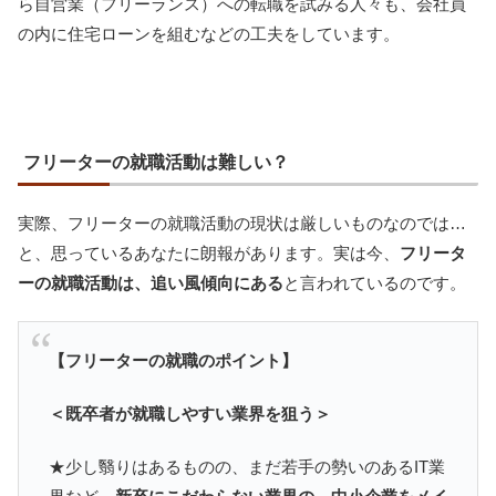
ら自営業（フリーランス）への転職を試みる人々も、会社員
の内に住宅ローンを組むなどの工夫をしています。
フリーターの就職活動は難しい？
実際、フリーターの就職活動の現状は厳しいものなのでは…
と、思っているあなたに朗報があります。実は今、
フリータ
ーの就職活動は、追い風傾向にある
と言われているのです。
【フリーターの就職のポイント】
＜既卒者が就職しやすい業界を狙う＞
★少し翳りはあるものの、まだ若手の勢いのあるIT業