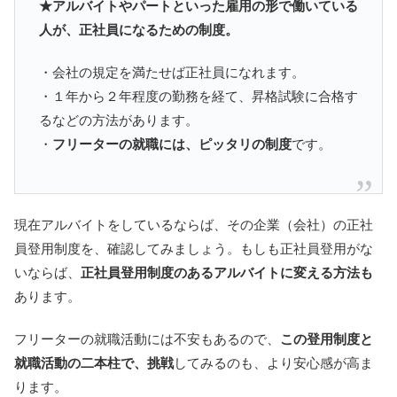
★アルバイトやパートといった雇用の形で働いている
人が、正社員になるための制度。
・会社の規定を満たせば正社員になれます。
・１年から２年程度の勤務を経て、昇格試験に合格す
るなどの方法があります。
・
フリーターの就職には、ピッタリの制度
です。
現在アルバイトをしているならば、その企業（会社）の正社
員登用制度を、確認してみましょう。もしも正社員登用がな
いならば、
正社員登用制度のあるアルバイトに変える方法も
あります。
フリーターの就職活動には不安もあるので、
この登用制度と
就職活動の二本柱で、挑戦
してみるのも、より安心感が高ま
ります。