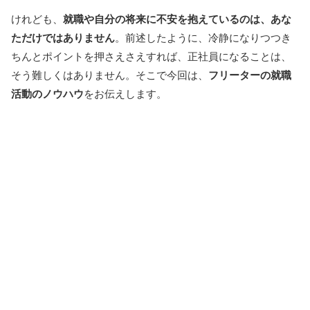
けれども、
就職や自分の将来に不安を抱えているのは、あな
ただけではありません
。前述したように、冷静になりつつき
ちんとポイントを押さえさえすれば、正社員になることは、
そう難しくはありません。そこで今回は、
フリーターの就職
活動のノウハウ
をお伝えします。