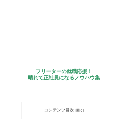
フリーターの就職応援！
晴れて正社員になるノウハウ集
コンテンツ目次