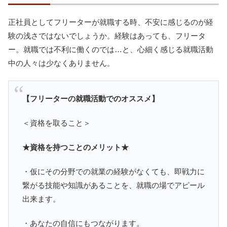
正社員としてフリーターが就職する時、不安に感じるのが経
験の浅さではないでしょうか。経験はあっても、フリータ
ー。就職では不利に働くのでは…と、心細く感じる就職活動
中の人々は少なくありません。
【フリーターの就職活動でのオススメ】
＜資格を取ること＞
★資格を持つことのメリット★
・仮にその分野での就業の経験がなくても、即戦力に
繋がる技能や知識があることを、就職の場でアピール
出来ます。
・あなたの自信にもつながります。