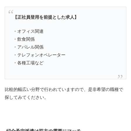
【正社員登用を前提とした求人】
・オフィス関連
・飲食関係
・アパレル関係
・テレフォンオペレーター
・各種工場など
比較的幅広い分野で行われていますので、是非希望の職種で
探してみてください。