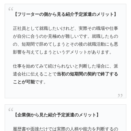
【フリーターの側から見る紹介予定派遣のメリット】
正社員として就職したいけれど、実際その職場や仕事
が自分に合うのか見極めが難しいです。就職したもの
の、短期間で辞めてしまうとその後の就職活動にも悪
影響を与えてしまうというデメリットがあります。
仕事を始めてみて続けられないと判断した場合に、派
遣会社に伝えることで
当初の短期間の契約で終了する
ことが可能
です。
【企業側から見た紹介予定派遣のメリット】
履歴書や面接だけでは実際の人柄や能力を判断するの