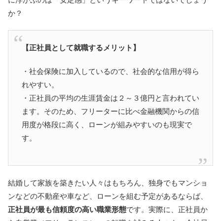
か？
【正社員として就職するメリット】
・社会保険に加入しているので、社会的な信用が得ら
れやすい。
・正社員の平均の生涯賃金は２～３億円と言われてい
ます。そのため、フリーターに比べ金融機関からの信
用度が格段に高く、ローンが組みやすいのも現実で
す。
結婚して家族を築きたい人々はもちろん、独身でもマンショ
ンなどの不動産や車など、ローンを組む予定があるならば、
正社員が最も信頼度の高い職業形態
です。実際に、正社員か