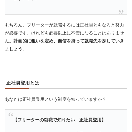
もちろん、フリーターが就職するには正社員ともなると努力
が必要です。けれども必要以上に不安になることはありませ
ん。
計画的に狙いを定め、自信を持って就職先を探していき
ましょう
。
正社員登用とは
あなたは正社員登用という制度を知っていますか？
【フリーターの就職で知りたい、正社員登用】