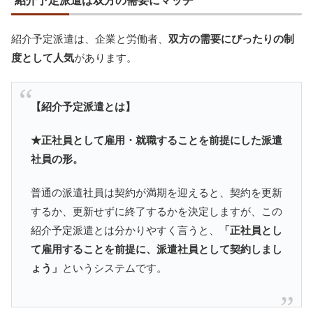
紹介予定派遣は双方の需要にマッチ
紹介予定派遣は、企業と労働者、
双方の需要にぴったりの制
度として人気
があります。
【紹介予定派遣とは】
★正社員として雇用・就職することを前提にした派遣
社員の形。
普通の派遣社員は契約が満期を迎えると、契約を更新
するか、更新せずに終了するかを決定しますが、この
紹介予定派遣とは分かりやすく言うと、
「正社員とし
て雇用することを前提に、派遣社員として契約しまし
ょう」
というシステムです。