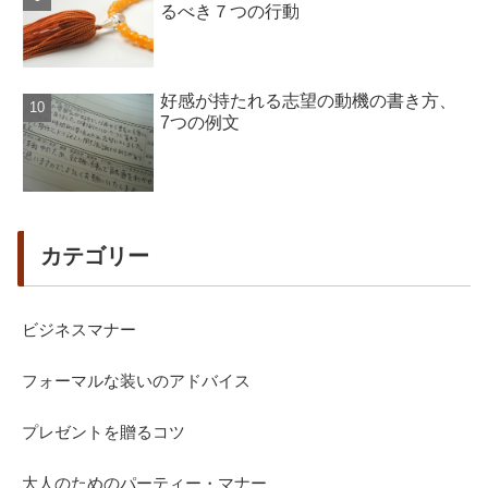
るべき７つの行動
好感が持たれる志望の動機の書き方、
7つの例文
カテゴリー
ビジネスマナー
フォーマルな装いのアドバイス
プレゼントを贈るコツ
大人のためのパーティー・マナー