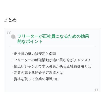
まとめ
フリーターが正社員になるための効果
的なポイント
・正社員の魅力は安定と保障
・フリーターの就職活動が追い風な今がチャンス！
・幅広いジャンルで求人募集がある正社員登用とは
・需要の高まる紹介予定派遣とは
・資格を取って企業の即戦力に