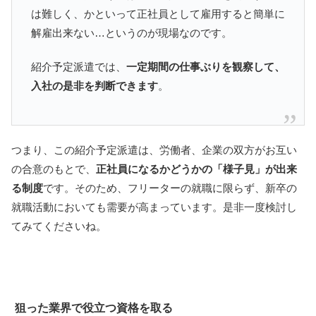
は難しく、かといって正社員として雇用すると簡単に
解雇出来ない…というのが現場なのです。
紹介予定派遣では、
一定期間の仕事ぶりを観察して、
入社の是非を判断できます
。
つまり、この紹介予定派遣は、労働者、企業の双方がお互い
の合意のもとで、
正社員になるかどうかの「様子見」が出来
る制度
です。そのため、フリーターの就職に限らず、新卒の
就職活動においても需要が高まっています。是非一度検討し
てみてくださいね。
狙った業界で役立つ資格を取る