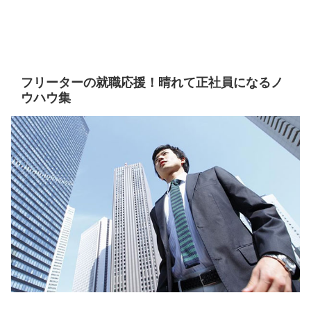
フリーターの就職応援！晴れて正社員になるノ
ウハウ集