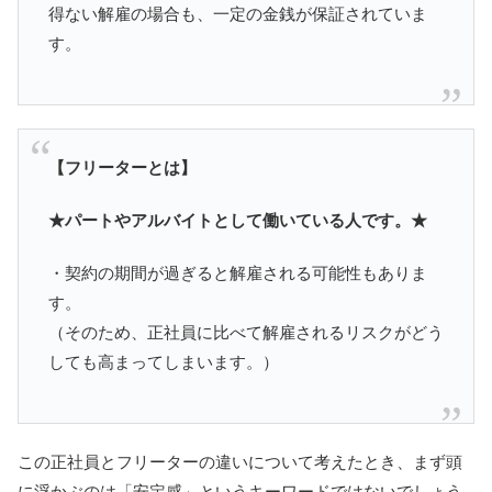
得ない解雇の場合も、一定の金銭が保証されていま
す。
【フリーターとは】
★パートやアルバイトとして働いている人です。★
・契約の期間が過ぎると解雇される可能性もありま
す。
（そのため、正社員に比べて解雇されるリスクがどう
しても高まってしまいます。）
この正社員とフリーターの違いについて考えたとき、まず頭
に浮かぶのは「安定感」というキーワードではないでしょう