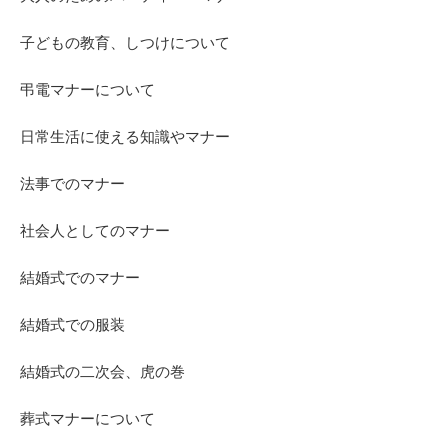
子どもの教育、しつけについて
弔電マナーについて
日常生活に使える知識やマナー
法事でのマナー
社会人としてのマナー
結婚式でのマナー
結婚式での服装
結婚式の二次会、虎の巻
葬式マナーについて