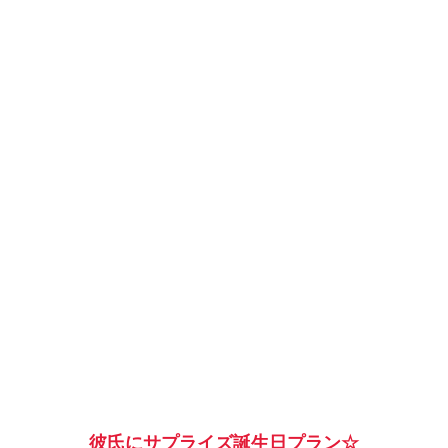
彼氏にサプライズ誕生日プラン☆