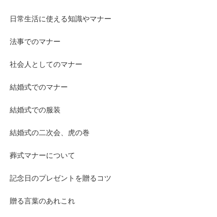
日常生活に使える知識やマナー
法事でのマナー
社会人としてのマナー
結婚式でのマナー
結婚式での服装
結婚式の二次会、虎の巻
葬式マナーについて
記念日のプレゼントを贈るコツ
贈る言葉のあれこれ