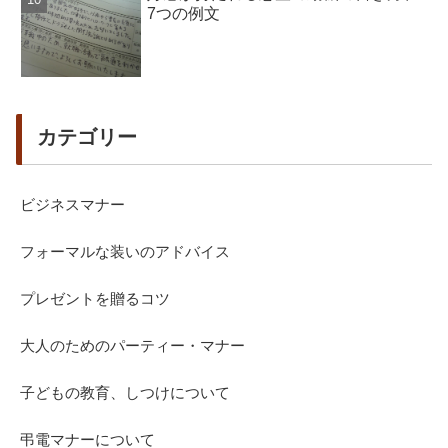
7つの例文
カテゴリー
ビジネスマナー
フォーマルな装いのアドバイス
プレゼントを贈るコツ
大人のためのパーティー・マナー
子どもの教育、しつけについて
弔電マナーについて