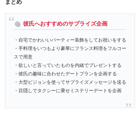
まとめ
彼氏へおすすめのサプライズ企画
・自宅でかわいいパーティー装飾をしてお祝いをする
・手料理をいつもより豪華にフランス料理をフルコー
スで用意
・欲しいと言っていたものを内緒でプレゼントする
・彼氏の趣味に合わせたデートプランを企画する
・大型ビジョンを使ってサプライズメッセージを送る
・目隠しでタクシーに乗せミステリーデートを企画