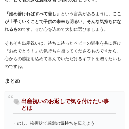
『始め善ければすべて善し』
という言葉があるように、
ここ
が上手くいくことで子供の未来も明るい、そんな気持ちにな
れるもの
です。ぜひ心を込めて大切に選びましょう。
そもそも出産祝いは、待ちに待ったベビーの誕生を共に喜び
『おめでとう！』の気持ちを贈ってくださるものですから、
心からの感謝を込めて喜んでいただけるギフトを贈りたいも
のですね。
まとめ
出産祝いのお返しで気を付けたい事
とは
・のし、挨拶状で感謝の気持ちを伝えよう