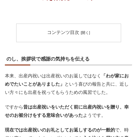
コンテンツ目次
のし、挨拶状で感謝の気持ちを伝える
本来、出産内祝いは出産祝いのお返しではなく
「わが家にお
めでたいことがありました」
という喜びの報告と共に、近し
い方々にも出産を祝ってもらうための風習でした。
ですから
昔は出産祝いをいただく前に出産内祝いを贈り、幸
せのお裾分けをする意味合いがあった
ようです。
現在では出産祝いのお礼としてお返しするのが一般的
で、時