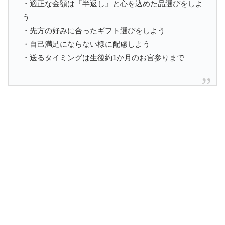
・適正な金額は『半返し』と心を込めた品選びをしよ
う
・先方の好みに合ったギフト選びをしよう
・自己満足にならない様に配慮しよう
・送るタイミングは生後約1か月のお宮参りまで