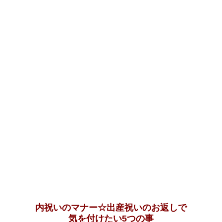
内祝いのマナー☆出産祝いのお返しで
気を付けたい5つの事