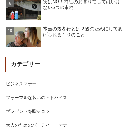
実はNG！神社のお参りでしてはいけ
ない5つの事柄
本当の親孝行とは？親のためにしてあ
げられる１０のこと
カテゴリー
ビジネスマナー
フォーマルな装いのアドバイス
プレゼントを贈るコツ
大人のためのパーティー・マナー