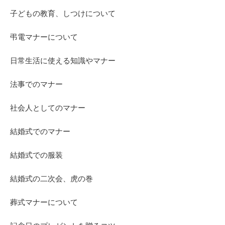
子どもの教育、しつけについて
弔電マナーについて
日常生活に使える知識やマナー
法事でのマナー
社会人としてのマナー
結婚式でのマナー
結婚式での服装
結婚式の二次会、虎の巻
葬式マナーについて