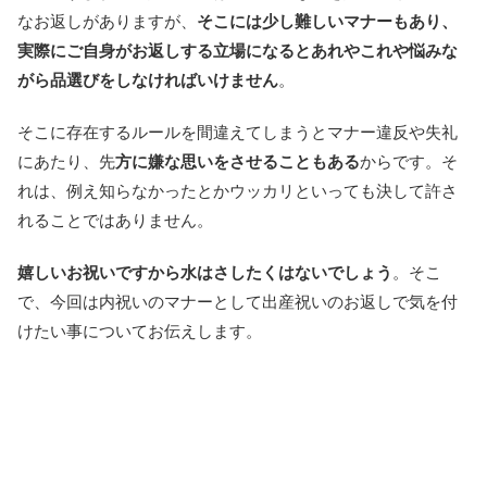
なお返しがありますが、
そこには少し難しいマナーもあり、
実際にご自身がお返しする立場になるとあれやこれや悩みな
がら品選びをしなければいけません
。
そこに存在するルールを間違えてしまうとマナー違反や失礼
にあたり、先
方に嫌な思いをさせることもある
からです。そ
れは、例え知らなかったとかウッカリといっても決して許さ
れることではありません。
嬉しいお祝いですから水はさしたくはないでしょう
。そこ
で、今回は内祝いのマナーとして出産祝いのお返しで気を付
けたい事についてお伝えします。