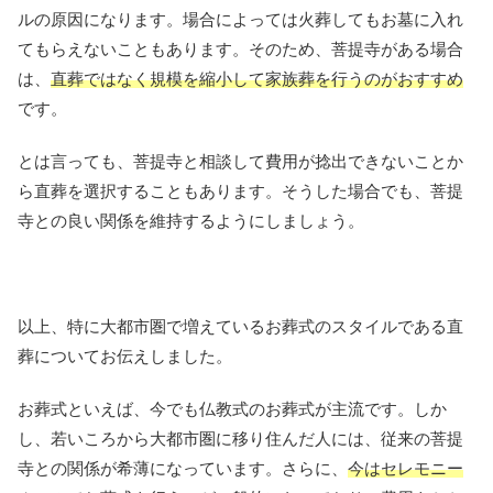
ルの原因になります。場合によっては火葬してもお墓に入れ
てもらえないこともあります。そのため、菩提寺がある場合
は、
直葬ではなく規模を縮小して家族葬を行うのがおすすめ
です。
とは言っても、菩提寺と相談して費用が捻出できないことか
ら直葬を選択することもあります。そうした場合でも、菩提
寺との良い関係を維持するようにしましょう。
以上、特に大都市圏で増えているお葬式のスタイルである直
葬についてお伝えしました。
お葬式といえば、今でも仏教式のお葬式が主流です。しか
し、若いころから大都市圏に移り住んだ人には、従来の菩提
寺との関係が希薄になっています。さらに、
今はセレモニー