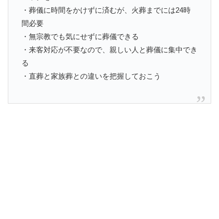
・葬儀に時間をかけずに済むが、火葬までには24時
間必要
・無宗教でも気にせずに葬儀できる
・来客対応が不要なので、親しい人と葬儀に集中でき
る
・直葬と家族葬との違いを把握しておこう