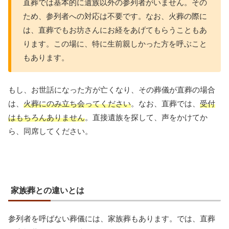
直葬では基本的に遺族以外の参列者がいません。その
ため、参列者への対応は不要です。なお、火葬の際に
は、直葬でもお坊さんにお経をあげてもらうこともあ
ります。この場に、特に生前親しかった方を呼ぶこと
もあります。
もし、お世話になった方が亡くなり、その葬儀が直葬の場合
は、
火葬にのみ立ち会ってください
。なお、直葬では、
受付
はもちろんありません
。直接遺族を探して、声をかけてか
ら、同席してください。
家族葬との違いとは
参列者を呼ばない葬儀には、家族葬もあります。では、直葬