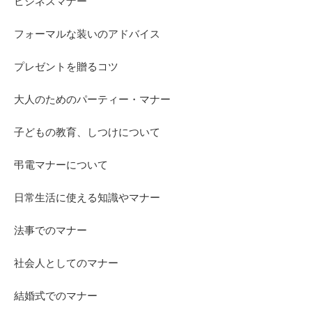
ビジネスマナー
フォーマルな装いのアドバイス
プレゼントを贈るコツ
大人のためのパーティー・マナー
子どもの教育、しつけについて
弔電マナーについて
日常生活に使える知識やマナー
法事でのマナー
社会人としてのマナー
結婚式でのマナー