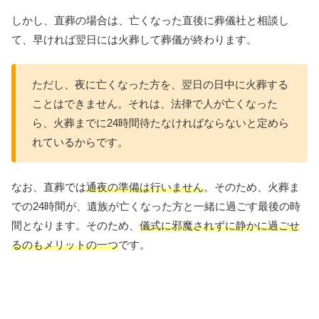
しかし、直葬の場合は、亡くなった直後に葬儀社と相談し
て、早ければ翌日には火葬して葬儀が終わります。
ただし、夜に亡くなった方を、翌日の日中に火葬する
ことはできません。それは、法律で人が亡くなった
ら、火葬までに24時間待たなければならないと定めら
れているからです。
なお、直葬では
通夜の準備は行いません
。そのため、火葬ま
での24時間が、遺族が亡くなった方と一緒に過ごす最後の時
間となります。そのため、
儀式に邪魔されずに静かに過ごせ
るのもメリットの一つ
です。