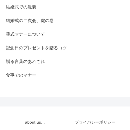
結婚式での服装
結婚式の二次会、虎の巻
葬式マナーについて
記念日のプレゼントを贈るコツ
贈る言葉のあれこれ
食事でのマナー
about us…
プライバシーポリシー