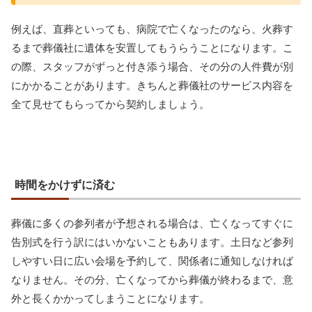
例えば、直葬といっても、病院で亡くなったのなら、火葬す
るまで葬儀社に遺体を安置してもうらうことになります。こ
の際、スタッフがずっと付き添う場合、その分の人件費が別
にかかることがあります。きちんと葬儀社のサービス内容を
全て見せてもらってから契約しましょう。
時間をかけずに済む
葬儀に多くの参列者が予想される場合は、亡くなってすぐに
告別式を行う訳にはいかないこともあります。土日など参列
しやすい日に広い会場を予約して、関係者に通知しなければ
なりません。その分、亡くなってから葬儀が終わるまで、意
外と長くかかってしまうことになります。