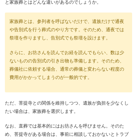
と家族葬とはどんな違いがあるのでしょうか。
家族葬とは、参列者を呼ばないだけで、遺族だけで通夜
や告別式を行う葬式のやり方です。そのため、通夜では
祭壇を作りますし、告別式でも祭壇を設けます。
さらに、お坊さんを読んでお経を読んでもらい、数は少
ないものの告別式の引き出物も準備します。そのため、
葬儀社に依頼する場合、通常の葬儀と変わらない程度の
費用がかかってしまうのが一般的です。
ただ、菩提寺との関係を維持しつつ、遺族が負担を少なくし
たい場合は、家族葬を選択します。
なお、直葬では基本的にはお坊さんを呼びません。そのた
め、菩提寺がある場合は、事前に相談しておかないとトラブ