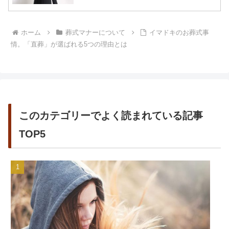
ホーム
葬式マナーについて
イマドキのお葬式事
情。「直葬」が選ばれる5つの理由とは
このカテゴリーでよく読まれている記事
TOP5