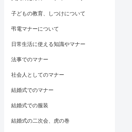
子どもの教育、しつけについて
弔電マナーについて
日常生活に使える知識やマナー
法事でのマナー
社会人としてのマナー
結婚式でのマナー
結婚式での服装
結婚式の二次会、虎の巻