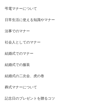
弔電マナーについて
日常生活に使える知識やマナー
法事でのマナー
社会人としてのマナー
結婚式でのマナー
結婚式での服装
結婚式の二次会、虎の巻
葬式マナーについて
記念日のプレゼントを贈るコツ