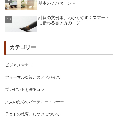
基本の７パターン～
訃報の文例集。わかりやすくスマート
に伝わる書き方のコツ
カテゴリー
ビジネスマナー
フォーマルな装いのアドバイス
プレゼントを贈るコツ
大人のためのパーティー・マナー
子どもの教育、しつけについて