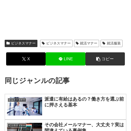
ビジネスマナー
ビジネスマナー
就活マナー
就活服装
X
LINE
コピー
同じジャンルの記事
派遣に有給はあるの？働き方を選ぶ前
ビジネスマナー
に押さえる基本
その会社メールマナー、大丈夫？実は
ビジネスマナー
間違えている事例集