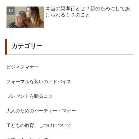
本当の親孝行とは？親のためにしてあ
げられる１０のこと
カテゴリー
ビジネスマナー
フォーマルな装いのアドバイス
プレゼントを贈るコツ
大人のためのパーティー・マナー
子どもの教育、しつけについて