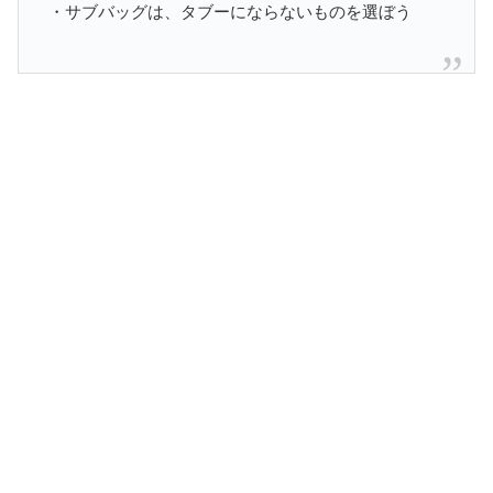
・サブバッグは、タブーにならないものを選ぼう