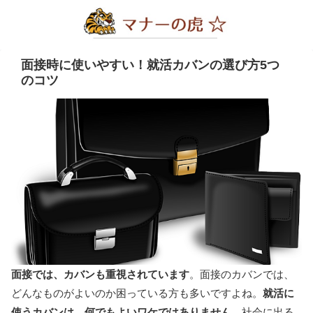
面接時に使いやすい！就活カバンの選び方5つ
のコツ
面接では、カバンも重視されています
。面接のカバンでは、
どんなものがよいのか困っている方も多いですよね。
就活に
使うカバンは、何でもよいワケではありません
。社会に出る