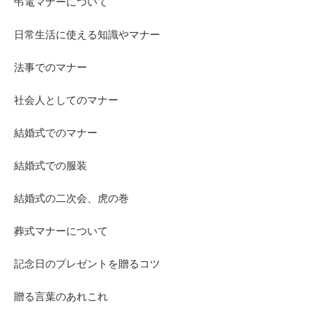
弔電マナーについて
日常生活に使える知識やマナー
法事でのマナー
社会人としてのマナー
結婚式でのマナー
結婚式での服装
結婚式の二次会、虎の巻
葬式マナーについて
記念日のプレゼントを贈るコツ
贈る言葉のあれこれ