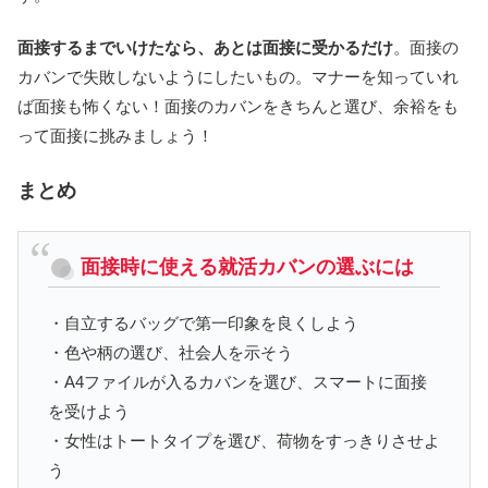
面接するまでいけたなら、あとは面接に受かるだけ
。面接の
カバンで失敗しないようにしたいもの。マナーを知っていれ
ば面接も怖くない！面接のカバンをきちんと選び、余裕をも
って面接に挑みましょう！
まとめ
面接時に使える就活カバンの選ぶには
・自立するバッグで第一印象を良くしよう
・色や柄の選び、社会人を示そう
・A4ファイルが入るカバンを選び、スマートに面接
を受けよう
・女性はトートタイプを選び、荷物をすっきりさせよ
う