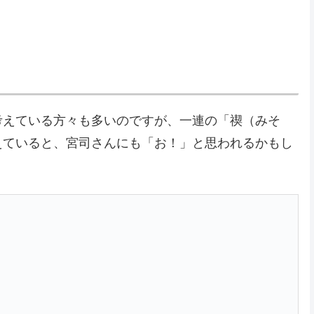
考えている方々も多いのですが、一連の「禊（みそ
えていると、宮司さんにも「お！」と思われるかもし