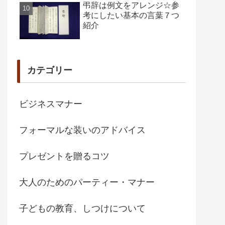
弔辞は例文をアレンジ☆参
考にしたい基本の言葉７つ
紹介
カテゴリー
ビジネスマナー
フォーマルな装いのアドバイス
プレゼントを贈るコツ
大人のためのパーティー・マナー
子どもの教育、しつけについて