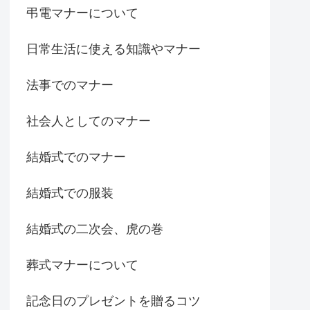
弔電マナーについて
日常生活に使える知識やマナー
法事でのマナー
社会人としてのマナー
結婚式でのマナー
結婚式での服装
結婚式の二次会、虎の巻
葬式マナーについて
記念日のプレゼントを贈るコツ