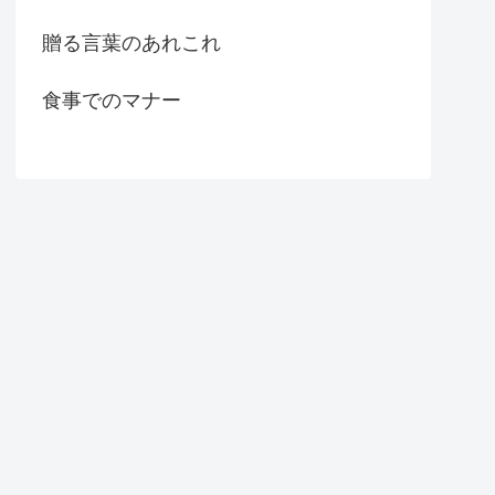
贈る言葉のあれこれ
食事でのマナー