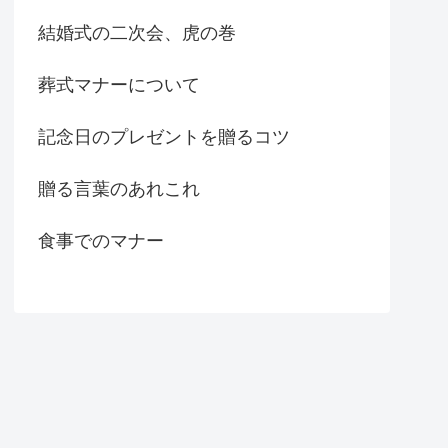
結婚式の二次会、虎の巻
葬式マナーについて
記念日のプレゼントを贈るコツ
贈る言葉のあれこれ
食事でのマナー