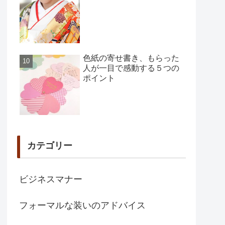
色紙の寄せ書き、もらった
人が一目で感動する５つの
ポイント
カテゴリー
ビジネスマナー
フォーマルな装いのアドバイス