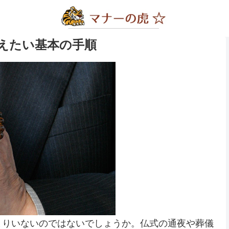
えたい基本の手順
まりいないのではないでしょうか。仏式の通夜や葬儀