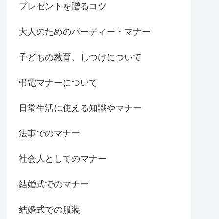
プレゼントを贈るコツ
大人のためのパーティー・マナー
子どもの教育、しつけについて
弔電マナーについて
日常生活に使える知識やマナー
法事でのマナー
社会人としてのマナー
結婚式でのマナー
結婚式での服装