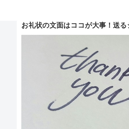
お礼状の文面はココが大事！送る