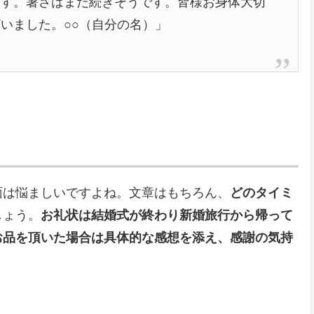
ます。暑さはまだ続きそうです。皆様お身体大切
いました。○○（自分の名）」
面は悩ましいですよね。文章はもちろん、
どのタイミ
しょう。
お礼状は結婚式が終わり新婚旅行から帰って
お品を頂いた場合は具体的な感想を添え、感謝の気持