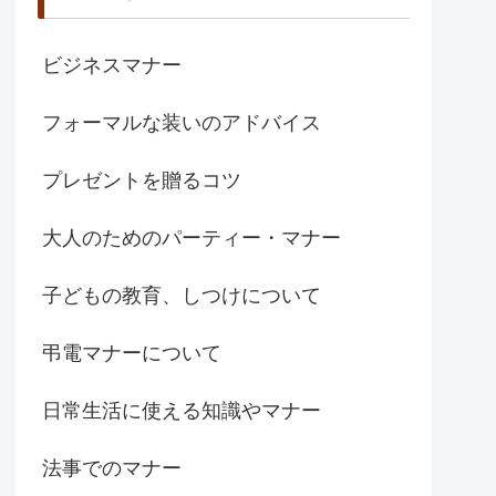
ビジネスマナー
フォーマルな装いのアドバイス
プレゼントを贈るコツ
大人のためのパーティー・マナー
子どもの教育、しつけについて
弔電マナーについて
日常生活に使える知識やマナー
法事でのマナー