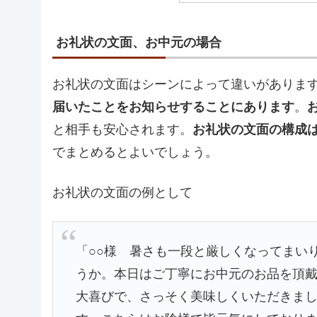
お礼状の文面、お中元の場合
お礼状の文面はシーンによって違いがありま
届いたことをお知らせすることにあります
。
と相手も安心されます。
お礼状の文面の構成
でまとめるとよいでしょう。
お礼状の文面の例として
「○○様 暑さも一段と厳しくなってまい
うか。本日はご丁寧にお中元のお品を頂
大喜びで、さっそく美味しくいただきま