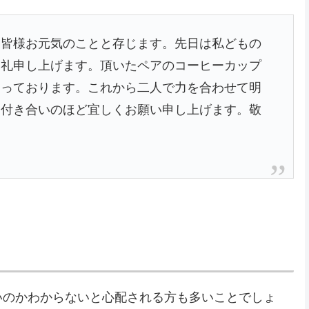
。皆様お元気のことと存じます。先日は私どもの
御礼申し上げます。頂いたペアのコーヒーカップ
なっております。これから二人で力を合わせて明
お付き合いのほど宜しくお願い申し上げます。敬
いのかわからないと心配される方も多いことでしょ