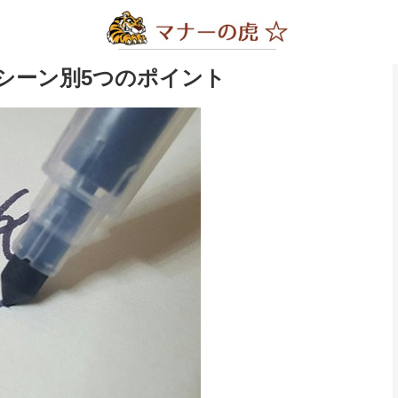
シーン別5つのポイント