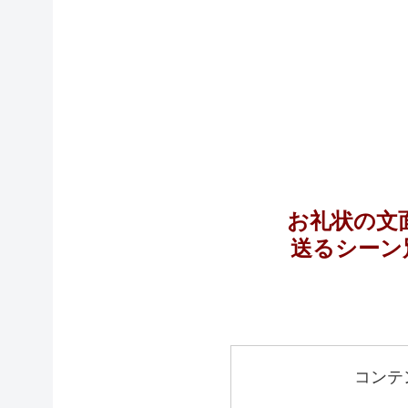
お礼状の文
送るシーン
コンテ