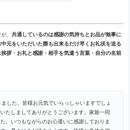
すが、
共通しているのは感謝の気持ちとお品が無事に
お中元をいただいた際も出来るだけ早くお礼状を送る
は挨拶・お礼と感謝・相手を気遣う言葉・自分の名前
りました。皆様お元気でいらっしゃいますでしょ
戴いたしましてありがとうございます。家族一同
した。いつもながらのお心遣いに感謝しておりま