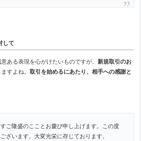
対して
誠意ある表現を心がけたいものですが、
新規取引のお
しますよね。
取引を始めるにあたり、相手への感謝と
ますご隆盛のこことお慶び申し上げます。この度
うございます。大変光栄に存じております。