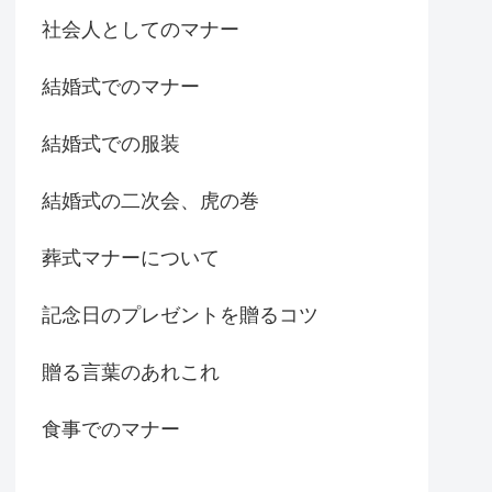
社会人としてのマナー
結婚式でのマナー
結婚式での服装
結婚式の二次会、虎の巻
葬式マナーについて
記念日のプレゼントを贈るコツ
贈る言葉のあれこれ
食事でのマナー