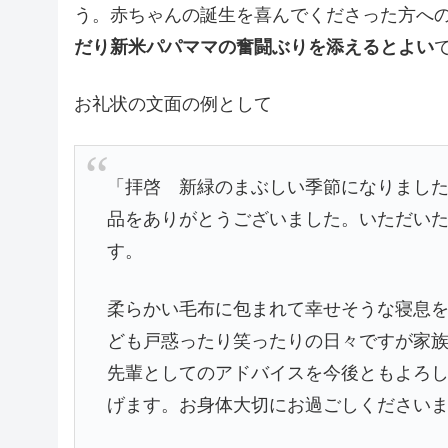
う。赤ちゃんの誕生を喜んでくださった方へ
だり新米パパママの奮闘ぶりを添えるとよい
お礼状の文面の例として
「拝啓 新緑のまぶしい季節になりました
品をありがとうございました。いただい
す。
柔らかい毛布に包まれて幸せそうな寝息を
ども戸惑ったり笑ったりの日々ですが家
先輩としてのアドバイスを今後ともよろ
げます。お身体大切にお過ごしくださいま