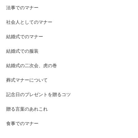
法事でのマナー
社会人としてのマナー
結婚式でのマナー
結婚式での服装
結婚式の二次会、虎の巻
葬式マナーについて
記念日のプレゼントを贈るコツ
贈る言葉のあれこれ
食事でのマナー