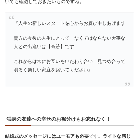
いても確認しておきたいものですね。
『人生の新しいスタートを心からお慶び申しあげます
貴方の今後の人生にとって なくてはならない大事な
人との出逢いは【奇跡】です
これからは常にお互いをいたわり合い 見つめ合って
明るく楽しい家庭を築いてください』
独身の友達への幸せのお裾分けもお忘れなく！
結婚式のメッセージにはユーモアも必要
です。
ライトな感じ