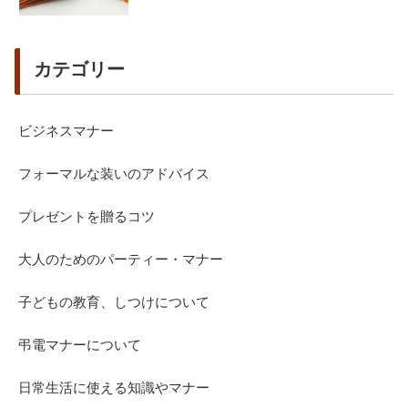
カテゴリー
ビジネスマナー
フォーマルな装いのアドバイス
プレゼントを贈るコツ
大人のためのパーティー・マナー
子どもの教育、しつけについて
弔電マナーについて
日常生活に使える知識やマナー