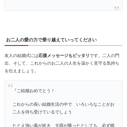
お二人の愛の力で乗り越えていってください
友人の結婚式には
応援メッセージもピッタリ
です。二人の門
出、そして、これからのお二人の人生を温かく見守る気持ち
を伝えましょう。
『ご結婚おめでとう！
これからの長い結婚生活の中で いろいろなことがお
二人を待ち受けているでしょう
たとえ強い風が吹き 大雨が降ったとしても 必ず晴