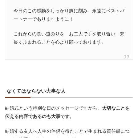
今日のこの感動をしっかり胸に刻み 永遠にベストパ
ートナーでありますように！
これからの長い道のりを お二人で手を取り合い 末
長く歩まれることを心より願っております』
なくてはならない大事な人
結婚式という特別な日のメッセージですから、
大切なことを
伝える内容であるのも大事
です。
結婚する友人へ人生の伴侶を得たことで生まれる責任感につ