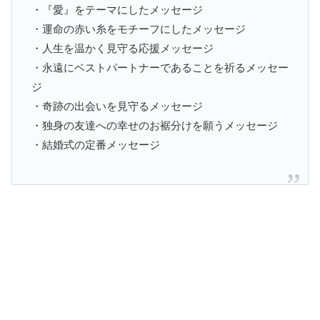
・『愛』をテーマにしたメッセージ
・運命の赤い糸をモチーフにしたメッセージ
・人生を温かく見守る応援メッセージ
・永遠にベストパートナーであることを祈るメッセー
ジ
・奇跡の出会いを見守るメッセージ
・独身の友達への幸せのお裾分けを願うメッセージ
・結婚式の定番メッセージ