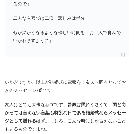
るのです
二人なら喜びは二倍 悲しみは半分
心が温かくなるような優しい時間を お二人で育んで
いかれますように』
いかがですか。以上が結婚式に電報を！友人へ贈るとってお
きのメッセージ7選です。
友人はとても大事な存在です。
普段は照れくさくて、面と向
かっては言えない言葉も特別な日である結婚式ならメッセー
ジとして贈れるはず
。むしろ、こんな時にしか言えないこと
もあるものですよね。