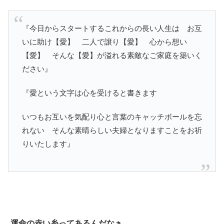
『今日からスタートするこれからの長い人生は お互
いに助け【愛】 二人で譲り【愛】 心から想い
【愛】 そんな【愛】が溢れる素敵なご家庭を築いく
ださい』
『愛という文字は心を受けると書きます
いつもお互いを気配り心と言葉のキャッチボールを忘
れない そんな素晴らしい夫婦となりますことをお祈
りいたします』
運命の赤い糸ってあるんだなぁ