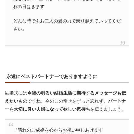
れの日はきます
どんな時でもお二人の愛の力で乗り越えていってくだ
さい』
永遠にベストパートナーでありますように
結婚式には
今後の明るい結婚生活に期待するメッセージも伝
えたいもの
ですね。今のこの幸せをずっと忘れず、
パートナ
ーを大切に良い夫婦になって欲しい気持ち
を伝えましょう。
『晴れのご成婚を心からお祝い申しあげます