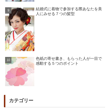
結婚式に着物で参加する際あなたを美
人にみせる７つの髪型
色紙の寄せ書き、もらった人が一目で
感動する５つのポイント
カテゴリー