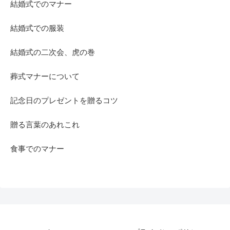
結婚式でのマナー
結婚式での服装
結婚式の二次会、虎の巻
葬式マナーについて
記念日のプレゼントを贈るコツ
贈る言葉のあれこれ
食事でのマナー