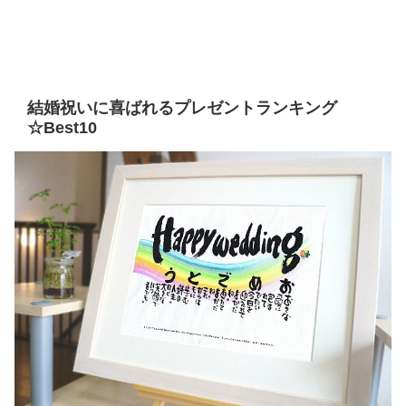
結婚祝いに喜ばれるプレゼントランキング
☆Best10