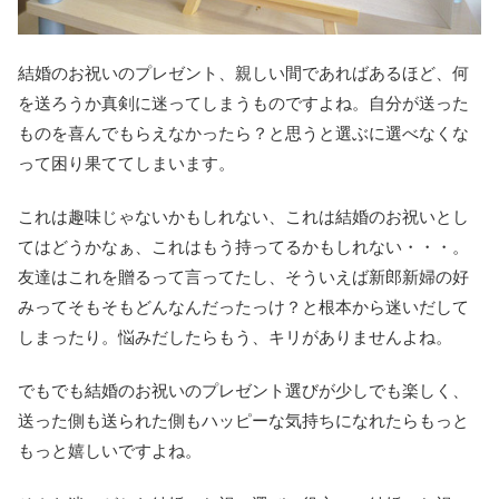
結婚のお祝いのプレゼント、親しい間であればあるほど、何
を送ろうか真剣に迷ってしまうものですよね。自分が送った
ものを喜んでもらえなかったら？と思うと選ぶに選べなくな
って困り果ててしまいます。
これは趣味じゃないかもしれない、これは結婚のお祝いとし
てはどうかなぁ、これはもう持ってるかもしれない・・・。
友達はこれを贈るって言ってたし、そういえば新郎新婦の好
みってそもそもどんなんだったっけ？と根本から迷いだして
しまったり。悩みだしたらもう、キリがありませんよね。
でもでも結婚のお祝いのプレゼント選びが少しでも楽しく、
送った側も送られた側もハッピーな気持ちになれたらもっと
もっと嬉しいですよね。