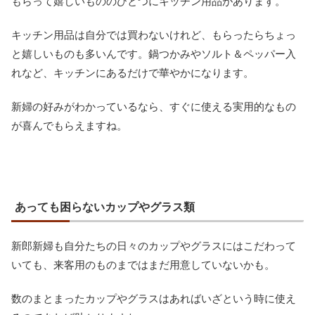
もらって嬉しいもののひとつにキッチン用品があります。
キッチン用品は自分では買わないけれど、もらったらちょっ
と嬉しいものも多いんです。鍋つかみやソルト＆ペッパー入
れなど、キッチンにあるだけで華やかになります。
新婦の好みがわかっているなら、すぐに使える実用的なもの
が喜んでもらえますね。
あっても困らないカップやグラス類
新郎新婦も自分たちの日々のカップやグラスにはこだわって
いても、来客用のものまではまだ用意していないかも。
数のまとまったカップやグラスはあればいざという時に使え