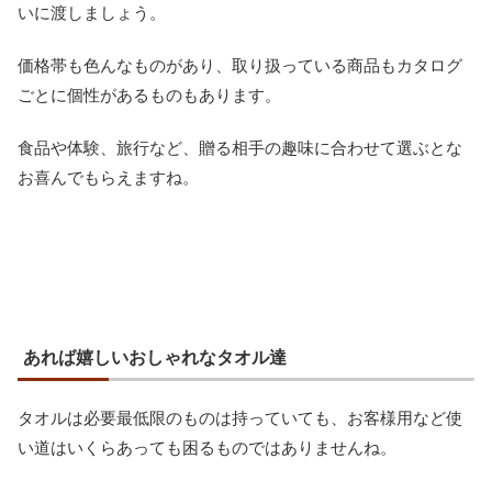
いに渡しましょう。
価格帯も色んなものがあり、取り扱っている商品もカタログ
ごとに個性があるものもあります。
食品や体験、旅行など、贈る相手の趣味に合わせて選ぶとな
お喜んでもらえますね。
あれば嬉しいおしゃれなタオル達
タオルは必要最低限のものは持っていても、お客様用など使
い道はいくらあっても困るものではありませんね。