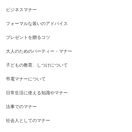
ビジネスマナー
フォーマルな装いのアドバイス
プレゼントを贈るコツ
大人のためのパーティー・マナー
子どもの教育、しつけについて
弔電マナーについて
日常生活に使える知識やマナー
法事でのマナー
社会人としてのマナー