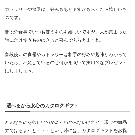
カトラリーや食器は、好みもありますがもらったら嬉しいも
のです。
普段の食事でいつも使うものも嬉しいですが、人が集まった
時にだけ使うものはきっと喜んでもらえますね。
普段使いの食器やカトラリーは相手の好みや趣味がわかって
いたら、不足しているのは何かを聞いて実用的なプレゼント
にしましょう。
選べるから安心のカタログギフト
どんなものを欲しいのかよくわからないけれど、現金や商品
券ではちょっと・・・という時には、カタログギフトをお祝