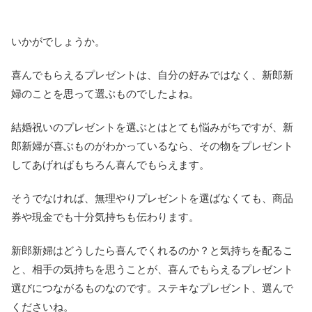
いかがでしょうか。
喜んでもらえるプレゼントは、自分の好みではなく、新郎新
婦のことを思って選ぶものでしたよね。
結婚祝いのプレゼントを選ぶとはとても悩みがちですが、新
郎新婦が喜ぶものがわかっているなら、その物をプレゼント
してあげればもちろん喜んでもらえます。
そうでなければ、無理やりプレゼントを選ばなくても、商品
券や現金でも十分気持ちも伝わります。
新郎新婦はどうしたら喜んでくれるのか？と気持ちを配るこ
と、相手の気持ちを思うことが、喜んでもらえるプレゼント
選びにつながるものなのです。ステキなプレゼント、選んで
くださいね。