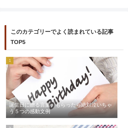
このカテゴリーでよく読まれている記事
TOP5
誕生日に贈る言葉、もらったら絶対泣いちゃ
う５つの感動文例