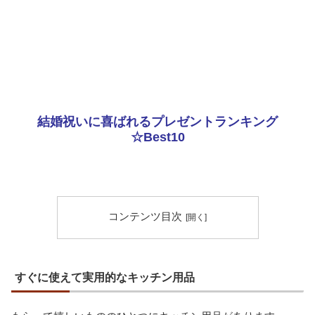
結婚祝いに喜ばれるプレゼントランキング
☆Best10
コンテンツ目次
すぐに使えて実用的なキッチン用品