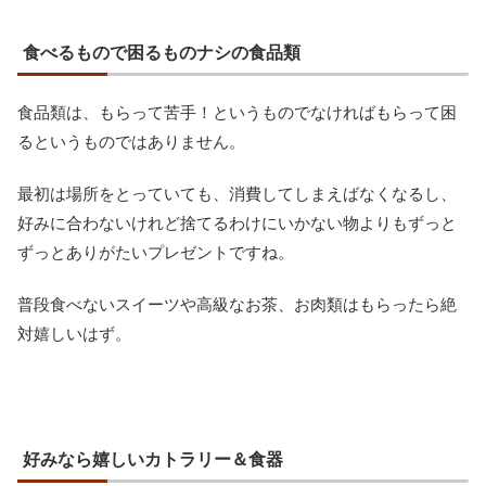
食べるもので困るものナシの食品類
食品類は、もらって苦手！というものでなければもらって困
るというものではありません。
最初は場所をとっていても、消費してしまえばなくなるし、
好みに合わないけれど捨てるわけにいかない物よりもずっと
ずっとありがたいプレゼントですね。
普段食べないスイーツや高級なお茶、お肉類はもらったら絶
対嬉しいはず。
好みなら嬉しいカトラリー＆食器