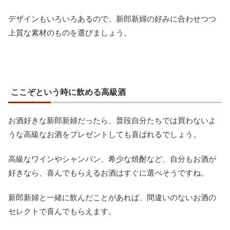
デザインもいろいろあるので、新郎新婦の好みに合わせつつ
上質な素材のものを選びましょう。
ここぞという時に飲める高級酒
お酒好きな新郎新婦だったら、普段自分たちでは買わないよ
うな高級なお酒をプレゼントしても喜ばれるでしょう。
高級なワインやシャンパン、希少な焼酎など、自分もお酒が
好きなら、喜んでもらえるお酒はすぐに選べそうですね。
新郎新婦と一緒に飲んだことがあれば、間違いのないお酒の
セレクトで喜んでもらえます。