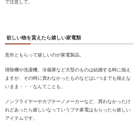
で注意して。
欲しい物を貰えたら嬉しい家電類
意外ともらって嬉しいのが家電製品。
掃除機や洗濯機、冷蔵庫など大型のものは結婚する時に揃え
ますが、その時に買わなかったものなどはいつまでも揃えな
いまま・・・なんてことも。
ノンフライヤーやカプチーノメーカーなど、買わなかったけ
れどあったら嬉しいなっていうプチ家電はもらったら嬉しい
アイテムです。