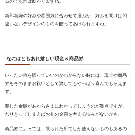
るのであれば助かりますね。
新郎新婦の好みや雰囲気に合わせて選ぶか、好みを聞けば間
違いないデザインのものを贈ってあげられますね。
なにはともあれ嬉しい現金＆商品券
いったい何を贈っていいのかわからない時には、現金や商品
券をそのままお祝いとして渡してもやっぱり喜んでもらえま
す。
渡した金額があからさまにわかってしまうのが難点ですが、
わりきってしまえばお礼の金額を考える悩みがないかも。
商品券によっては、限られた所でしか使えないものもあるの