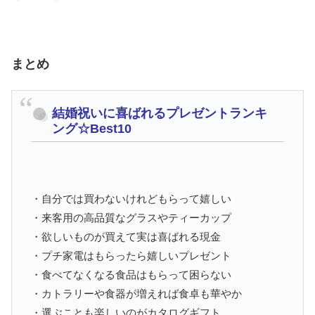
まとめ
結婚祝いに喜ばれるプレゼントランキ
ング☆Best10
・自分では買わないけれどもらって嬉しい
・来客用の高品質なグラスやティーカップ
・欲しいものが買えて実は喜ばれる現金
・プチ家電はもらったら嬉しいプレゼント
・食べてなくなる食品はもらって困らない
・カトラリーや食器が増えれば食卓も華やか
・選ぶことも楽しいのがカタログギフト