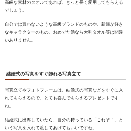
高級な素材のタオルであれば、きっと長く愛用してもらえる
でしょう。
自分では買わないような高級ブランドのものや、新婦が好き
なキャラクターのもの、おめでた婚なら大判タオル等は間違
いありません。
結婚式の写真をすぐ飾れる写真立て
写真立てやフォトフレームは、結婚式の写真などをすぐに入
れてもらえるので、とても喜んでもらえるプレゼントです
ね。
結婚式に出席していたら、自分の持っている「これぞ！」と
いう写真を入れて渡してあげてもいいですね。