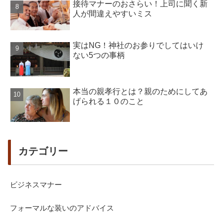
接待マナーのおさらい！上司に聞く新
人が間違えやすいミス
実はNG！神社のお参りでしてはいけ
ない5つの事柄
本当の親孝行とは？親のためにしてあ
げられる１０のこと
カテゴリー
ビジネスマナー
フォーマルな装いのアドバイス