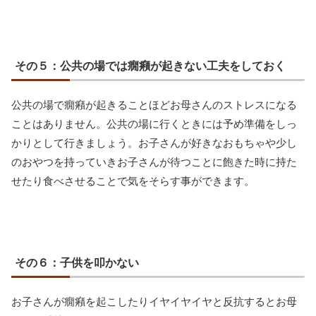
その５：公共の場では癇癪が起きない工夫をしておく
公共の場で癇癪が起きることほどお母さんのストレスになる
ことはありません。公共の場に行くときには予め準備をしっ
かりとして行きましょう。お子さんが好きなおもちゃや少し
のおやつを持っていきお子さんが待つことに飽きた時に持た
せたり食べさせることで気をそらす事ができます。
その６：子供を叩かない
お子さんが癇癪を起こしたりイヤイヤイヤと反抗するとお母