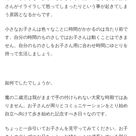
さんがイライラして怒ってしまったりという事が起きてしま
う原因となるからです。
小さなお子さんは色々なことに時間がかかるのは当たり前で
す。自分の時間のものさしではお子さんは動くことはできま
せん。自分のものさしをお子さん用に合わせ時間にゆとりを
持って生活しましょう。
如何でしたでしょうか。
魔の二歳児は我がままで手の付けられない大変な時期ではあ
りません。お子さんが周りとコミュニケーションをとり始め
自立へ向けて歩き始めた記念すべき日々なのです。
ちょっと一歩引いてお子さんを見守ってみてください。お子