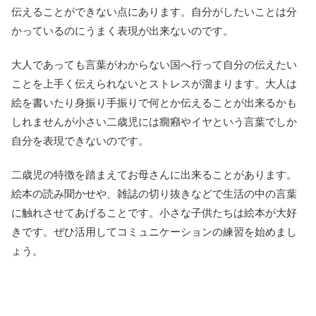
伝えることができない点にあります。自分がしたいことは分
かっているのにうまく表現が出来ないのです。
大人であっても言葉がわからない国へ行って自分の伝えたい
ことを上手く伝えられないとストレスが溜まります。大人は
絵を書いたり身振り手振りで何とか伝えることが出来るかも
しれませんが小さい二歳児には癇癪やイヤという言葉でしか
自分を表現できないのです。
二歳児の特徴を踏まえてお母さんに出来ることがあります。
絵本の読み聞かせや、雑誌の切り抜きなどで生活の中の言葉
に触れさせてあげることです。小さな子供たちは絵本が大好
きです。ぜひ活用してコミュニケーションの練習を始めまし
ょう。