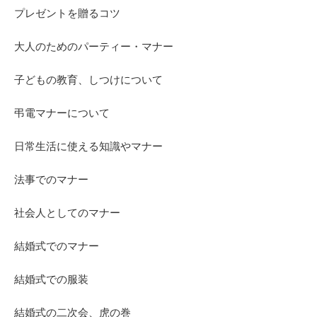
プレゼントを贈るコツ
大人のためのパーティー・マナー
子どもの教育、しつけについて
弔電マナーについて
日常生活に使える知識やマナー
法事でのマナー
社会人としてのマナー
結婚式でのマナー
結婚式での服装
結婚式の二次会、虎の巻