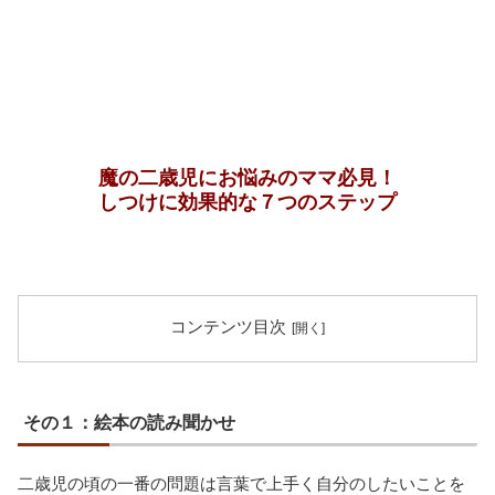
魔の二歳児にお悩みのママ必見！
しつけに効果的な７つのステップ
コンテンツ目次
その１：絵本の読み聞かせ
二歳児の頃の一番の問題は言葉で上手く自分のしたいことを