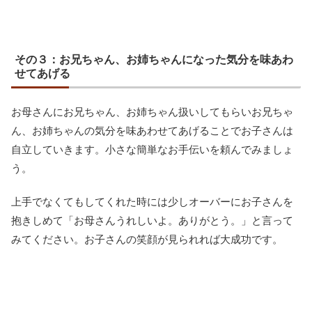
その３：お兄ちゃん、お姉ちゃんになった気分を味あわ
せてあげる
お母さんにお兄ちゃん、お姉ちゃん扱いしてもらいお兄ちゃ
ん、お姉ちゃんの気分を味あわせてあげることでお子さんは
自立していきます。小さな簡単なお手伝いを頼んでみましょ
う。
上手でなくてもしてくれた時には少しオーバーにお子さんを
抱きしめて「お母さんうれしいよ。ありがとう。」と言って
みてください。お子さんの笑顔が見られれば大成功です。