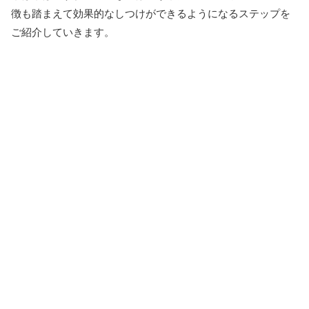
徴も踏まえて効果的なしつけができるようになるステップを
ご紹介していきます。