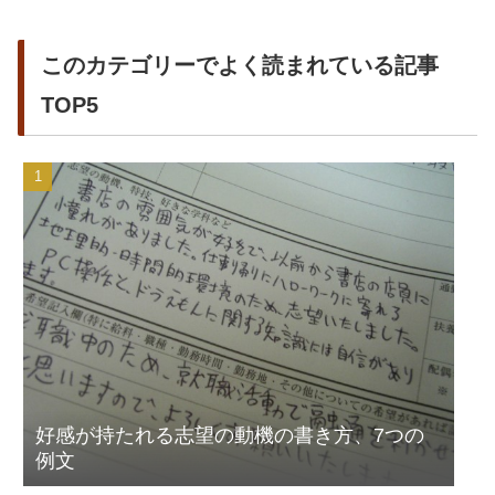
このカテゴリーでよく読まれている記事
TOP5
好感が持たれる志望の動機の書き方、7つの
例文