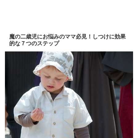
魔の二歳児にお悩みのママ必見！しつけに効果
的な７つのステップ