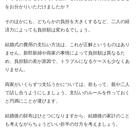
をお分かりいただけましたか？
そのほかにも、どちらかの負担を大きくするなど、二人の経
済力によっても負担額は変わるでしょう。
結婚式の費用の支払い方法は、これが正解というものはあり
ません。新郎新婦や両家の事情によって負担額は異なるた
め、負担額の差が原因で、トラブルになるケースも少なくあ
りません。
両家がいくらずつ支払うかについては、前もって、親や二人
で話し合うようにしましょう。支払いのルールを作っておく
と円満にことが運びます。
結婚後の財布はひとつになりますから、結婚後の家計のこと
も考えながらちょうどいい折半の仕方を考えましょう。