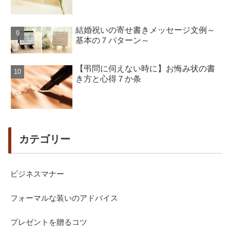
結婚祝いの寄せ書きメッセージ文例～
基本の７パターン～
【弔問に伺えない時に】お悔み状の書
き方と心得７か条
カテゴリー
ビジネスマナー
フォーマルな装いのアドバイス
プレゼントを贈るコツ