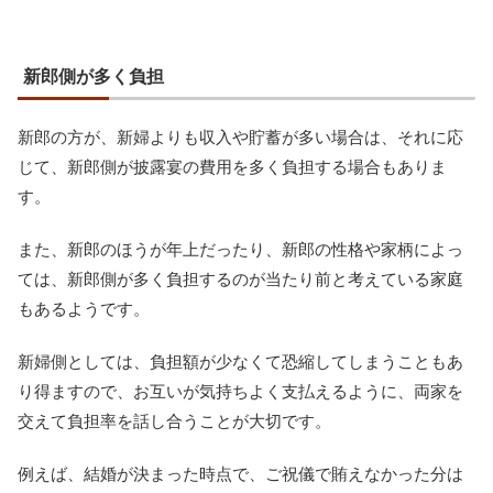
新郎側が多く負担
新郎の方が、新婦よりも収入や貯蓄が多い場合は、それに応
じて、新郎側が披露宴の費用を多く負担する場合もありま
す。
また、新郎のほうが年上だったり、新郎の性格や家柄によっ
ては、新郎側が多く負担するのが当たり前と考えている家庭
もあるようです。
新婦側としては、負担額が少なくて恐縮してしまうこともあ
り得ますので、お互いが気持ちよく支払えるように、両家を
交えて負担率を話し合うことが大切です。
例えば、結婚が決まった時点で、ご祝儀で賄えなかった分は