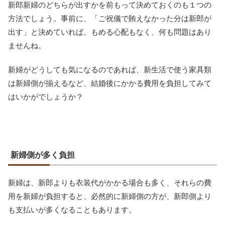
新郎新婦のどちらが出すかを前もって決めておくのも１つの
方法でしょう。事前に、「ご祝儀で賄えなかった分は新郎が
出す」と決めていれば、もめる心配もなく、何も問題はあり
ませんね。
新婦がどうしても気になるのであれば、新生活で使う家具類
は新婦側が揃えるなど、結婚後にかかる費用を負担してみて
はいかがでしょうか？
新婦側が多く負担
新婦は、新郎よりも衣装代がかかる場合も多く、それらの費
用を新婦が負担すると、必然的に新婦側の方が、新郎側より
も支払いが多くなることもあります。