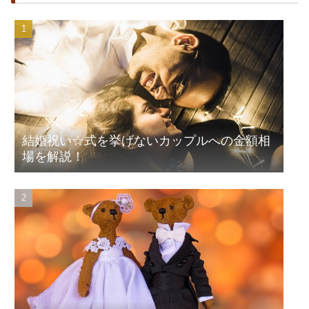
結婚祝い☆式を挙げないカップルへの金額相
場を解説！