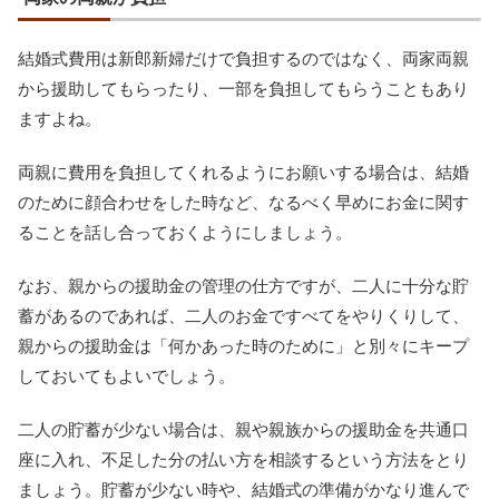
結婚式費用は新郎新婦だけで負担するのではなく、両家両親
から援助してもらったり、一部を負担してもらうこともあり
ますよね。
両親に費用を負担してくれるようにお願いする場合は、結婚
のために顔合わせをした時など、なるべく早めにお金に関す
ることを話し合っておくようにしましょう。
なお、親からの援助金の管理の仕方ですが、二人に十分な貯
蓄があるのであれば、二人のお金ですべてをやりくりして、
親からの援助金は「何かあった時のために」と別々にキープ
しておいてもよいでしょう。
二人の貯蓄が少ない場合は、親や親族からの援助金を共通口
座に入れ、不足した分の払い方を相談するという方法をとり
ましょう。貯蓄が少ない時や、結婚式の準備がかなり進んで