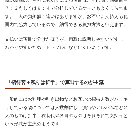
７：３もしくは６：４で分担しているケースもよく見られま
す。二人の負担額に違いはありますが、お互いに支払える範
囲内で協力しているので、納得できる負担方法といえます。
支払いは項目で分けたほうが、両親に説明しやすいですし、
わかりやすいため、トラブルになりにくいようです。
「招待客＋残りは折半」で算出するのが主流
一般的にはお料理や引き出物などお互いの招待人数がハッキ
リしている物については人数割にし、演出やアルバムなど２
人のものは折半、衣装代や各自のものはそれぞれで支払うと
いう形式が主流のようです。