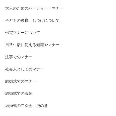
大人のためのパーティー・マナー
子どもの教育、しつけについて
弔電マナーについて
日常生活に使える知識やマナー
法事でのマナー
社会人としてのマナー
結婚式でのマナー
結婚式での服装
結婚式の二次会、虎の巻