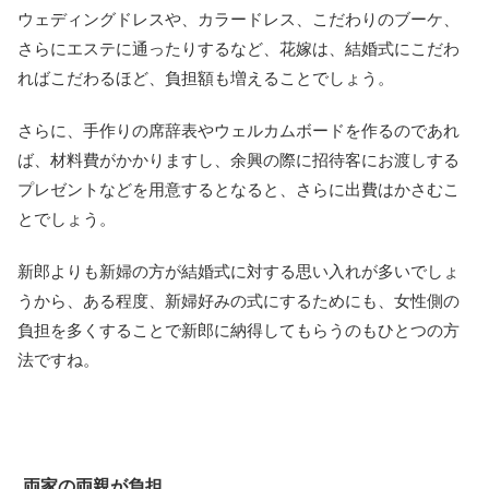
ウェディングドレスや、カラードレス、こだわりのブーケ、
さらにエステに通ったりするなど、花嫁は、結婚式にこだわ
ればこだわるほど、負担額も増えることでしょう。
さらに、手作りの席辞表やウェルカムボードを作るのであれ
ば、材料費がかかりますし、余興の際に招待客にお渡しする
プレゼントなどを用意するとなると、さらに出費はかさむこ
とでしょう。
新郎よりも新婦の方が結婚式に対する思い入れが多いでしょ
うから、ある程度、新婦好みの式にするためにも、女性側の
負担を多くすることで新郎に納得してもらうのもひとつの方
法ですね。
両家の両親が負担