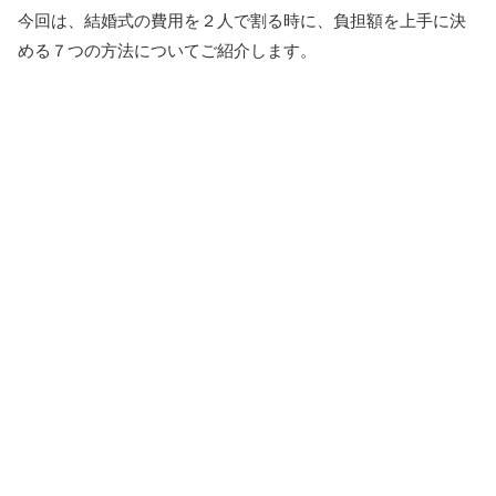
今回は、結婚式の費用を２人で割る時に、負担額を上手に決
める７つの方法についてご紹介します。