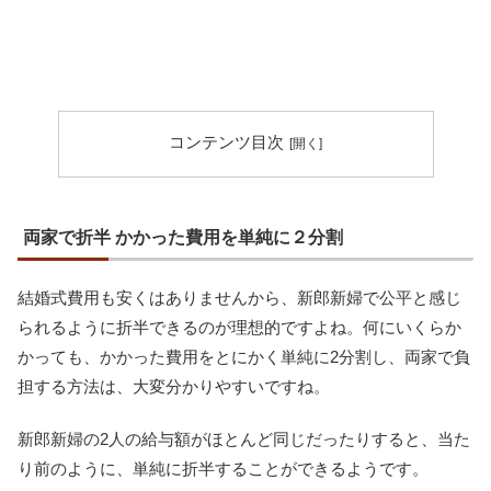
コンテンツ目次
両家で折半 かかった費用を単純に２分割
結婚式費用も安くはありませんから、新郎新婦で公平と感じ
られるように折半できるのが理想的ですよね。何にいくらか
かっても、かかった費用をとにかく単純に2分割し、両家で負
担する方法は、大変分かりやすいですね。
新郎新婦の2人の給与額がほとんど同じだったりすると、当た
り前のように、単純に折半することができるようです。