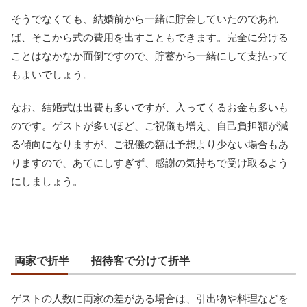
そうでなくても、結婚前から一緒に貯金していたのであれ
ば、そこから式の費用を出すこともできます。完全に分ける
ことはなかなか面倒ですので、貯蓄から一緒にして支払って
もよいでしょう。
なお、結婚式は出費も多いですが、入ってくるお金も多いも
のです。ゲストが多いほど、ご祝儀も増え、自己負担額が減
る傾向になりますが、ご祝儀の額は予想より少ない場合もあ
りますので、あてにしすぎず、感謝の気持ちで受け取るよう
にしましょう。
両家で折半 招待客で分けて折半
ゲストの人数に両家の差がある場合は、引出物や料理などを