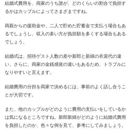
結婚式費用を、両家のうち誰が、どのくらいの割合で負担す
るかはカップルによってさまざまですね。
両親からの援助金や、二人で貯めた貯蓄金で支払う場合もあ
るでしょうし、収入の多い方が負担額を多くする場合もある
でしょう。
結婚式は、招待ゲスト人数の差や新郎と新婦の衣裳代の違
い、さらに、両家の金銭感覚の違いもあるため、トラブルに
なりやすいと言えます。
結婚費用の分担を両家で決めるには、事前のよく話し合うこ
とが大切です。
また、他のカップルがどのように費用の支払いをしているか
は気になるところですね。新郎新婦がどのように結婚式費用
を負担したのか、色々な例を見て、参考にしてみましょう。