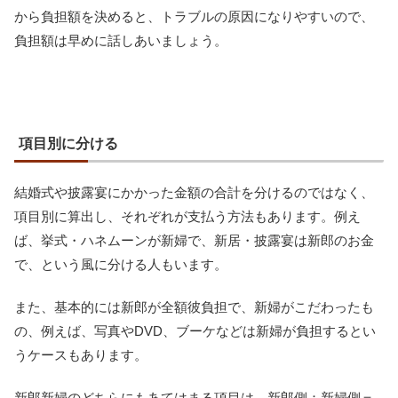
から負担額を決めると、トラブルの原因になりやすいので、
負担額は早めに話しあいましょう。
項目別に分ける
結婚式や披露宴にかかった金額の合計を分けるのではなく、
項目別に算出し、それぞれが支払う方法もあります。例え
ば、挙式・ハネムーンが新婦で、新居・披露宴は新郎のお金
で、という風に分ける人もいます。
また、基本的には新郎が全額彼負担で、新婦がこだわったも
の、例えば、写真やDVD、ブーケなどは新婦が負担するとい
うケースもあります。
新郎新婦のどちらにもあてはまる項目は、新郎側：新婦側＝