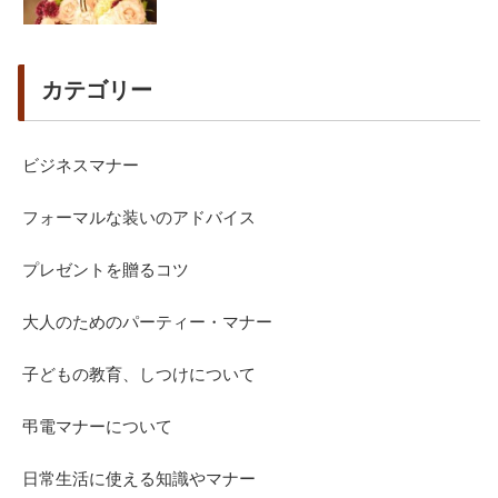
カテゴリー
ビジネスマナー
フォーマルな装いのアドバイス
プレゼントを贈るコツ
大人のためのパーティー・マナー
子どもの教育、しつけについて
弔電マナーについて
日常生活に使える知識やマナー