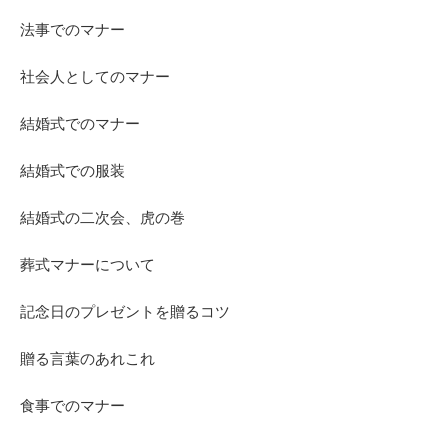
法事でのマナー
社会人としてのマナー
結婚式でのマナー
結婚式での服装
結婚式の二次会、虎の巻
葬式マナーについて
記念日のプレゼントを贈るコツ
贈る言葉のあれこれ
食事でのマナー