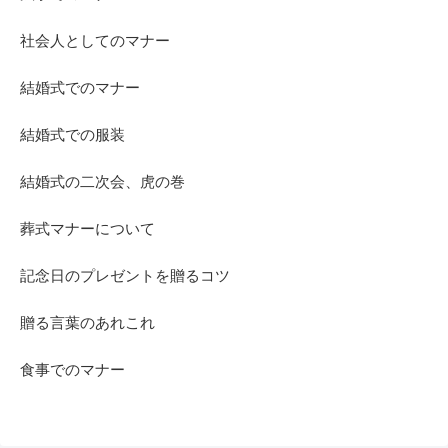
社会人としてのマナー
結婚式でのマナー
結婚式での服装
結婚式の二次会、虎の巻
葬式マナーについて
記念日のプレゼントを贈るコツ
贈る言葉のあれこれ
食事でのマナー