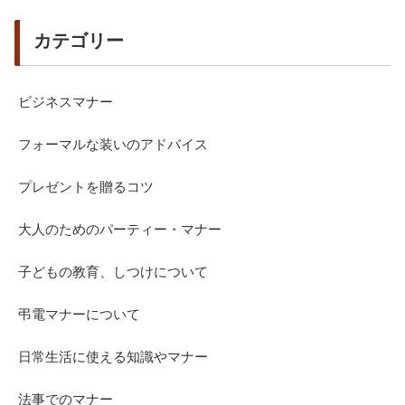
カテゴリー
ビジネスマナー
フォーマルな装いのアドバイス
プレゼントを贈るコツ
大人のためのパーティー・マナー
子どもの教育、しつけについて
弔電マナーについて
日常生活に使える知識やマナー
法事でのマナー