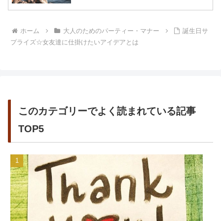
ホーム
大人のためのパーティー・マナー
誕生日サ
プライズ☆女友達に仕掛けたいアイデアとは
このカテゴリーでよく読まれている記事
TOP5