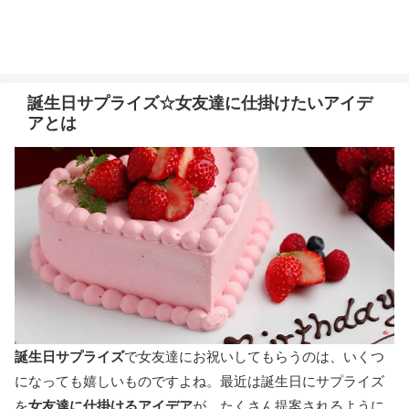
誕生日サプライズ☆女友達に仕掛けたいアイデ
アとは
誕生日サプライズ
で女友達にお祝いしてもらうのは、いくつ
になっても嬉しいものですよね。最近は誕生日にサプライズ
を
女友達に仕掛けるアイデア
が、たくさん提案されるように