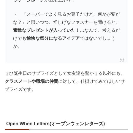
・ 「スーパーでよく見るお菓子だけど、何かが変だ
な？」と思いつつ、怪しげなファスナーを開けると、
素敵なプレゼントが入っていた！
…なんて、考えるだ
けでも
愉快な気分になるアイデア
ではないでしょう
か。
ぜひ誕生日のサプライズとして女友達を驚かせる以外にも、
クラスメートや職場の仲間
に対して、仕掛けてみてほしいサ
プライズです。
Open When Letters(オープンウェンレターズ)