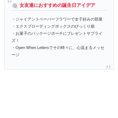
女友達におすすめの誕生日アイデア
・ジャイアントペーパーフラワーで女子好みの部屋
・エクスプローディングボックスのびっくり箱
・お菓子のパッケージポーチにプレゼントサプライ
ズ！
・Open When Lettersでその時々に、心温まるメッセ
ージ