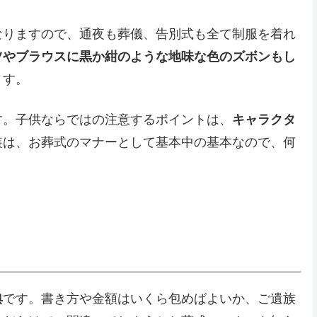
なりますので、通夜も葬儀、告別式も全て制服を着れ
ツやブラウスに黒か紺のような地味な色のズボンもし
ます。
す。子供ならではの注意するポイントは、
キャラクタ
装は、お葬式のマナーとして基本中の基本なので、何
典
です。書き方や金額はいくら包めばよいか、ご遺族