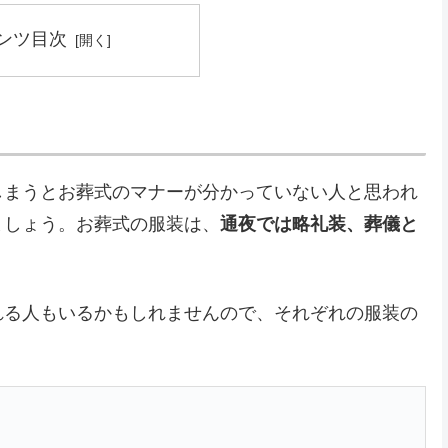
ンツ目次
しまうとお葬式のマナーが分かっていない人と思われ
ましょう。お葬式の服装は、
通夜では略礼装、葬儀と
。
れる人もいるかもしれませんので、それぞれの服装の