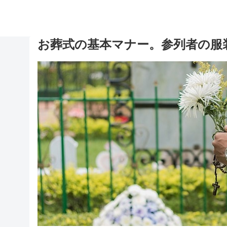
お葬式の基本マナー。参列者の服