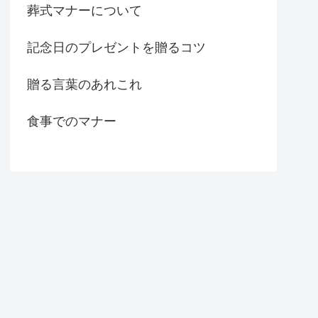
葬式マナーについて
記念日のプレゼントを贈るコツ
贈る言葉のあれこれ
食事でのマナー