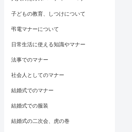
子どもの教育、しつけについて
弔電マナーについて
日常生活に使える知識やマナー
法事でのマナー
社会人としてのマナー
結婚式でのマナー
結婚式での服装
結婚式の二次会、虎の巻