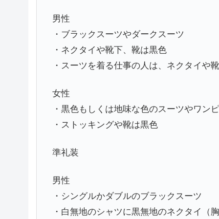
男性
・ブラックスーツやダークスーツ
・ネクタイや靴下、靴は黒色
・スーツを着る仕事の人は、ネクタイや
女性
・黒色もしくは地味な色のスーツやワン
・ストッキングや靴は黒色
準礼装
男性
・シングルかダブルのブラックスーツ
・白無地のシャツに黒無地のネクタイ（