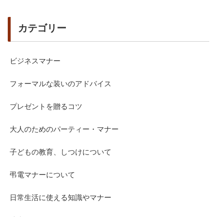
カテゴリー
ビジネスマナー
フォーマルな装いのアドバイス
プレゼントを贈るコツ
大人のためのパーティー・マナー
子どもの教育、しつけについて
弔電マナーについて
日常生活に使える知識やマナー