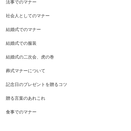
法事でのマナー
社会人としてのマナー
結婚式でのマナー
結婚式での服装
結婚式の二次会、虎の巻
葬式マナーについて
記念日のプレゼントを贈るコツ
贈る言葉のあれこれ
食事でのマナー