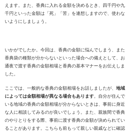
えます。また、香典に入れる金額を決めるとき、四千円や九
千円といった金額は「死」「苦」を連想しますので、使わな
いようにしましょう。
いかがでしたか。今回は、香典の金額に悩んでしまう、また
香典袋の種類が分からないといった場合への備えとして、お
通夜で渡す香典の金額相場と香典の基本マナーをお伝えしま
した。
ここでは、一般的な香典の金額相場をお話しましたが、
地域
によっては金額相場が異なる場合もあります
。自分が住んで
いる地域の香典の金額相場が分からないときは、事前に身近
な人に相談してみるのが良いでしょう。また、親族間で香典
のやりとりをする際、事前に渡す香典の金額が決められてい
ることがあります。こちらも前もって親しい親戚などに確認