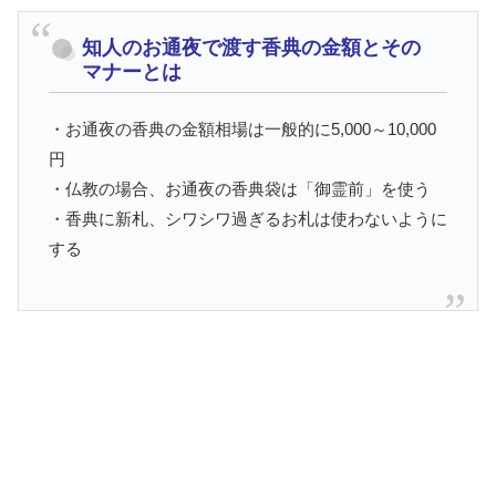
知人のお通夜で渡す香典の金額とその
マナーとは
・お通夜の香典の金額相場は一般的に5,000～10,000
円
・仏教の場合、お通夜の香典袋は「御霊前」を使う
・香典に新札、シワシワ過ぎるお札は使わないように
する