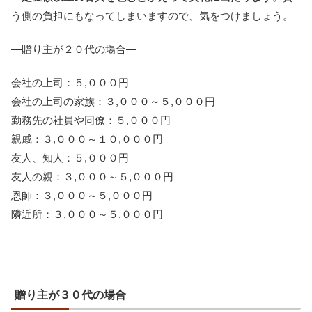
う側の負担にもなってしまいますので、気をつけましょう。
―贈り主が２０代の場合―
会社の上司：５,０００円
会社の上司の家族：３,０００～５,０００円
勤務先の社員や同僚：５,０００円
親戚：３,０００～１０,０００円
友人、知人：５,０００円
友人の親：３,０００～５,０００円
恩師：３,０００～５,０００円
隣近所：３,０００～５,０００円
贈り主が３０代の場合