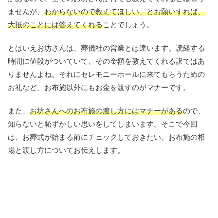
ませんが、
わからないので教えてほしい、とお願いすれば、
大抵のことには答えてくれる
ことでしょう。
とはいえお坊さんは、葬儀社の営業とは違います。読経する
時間に値段がついていて、その金額を教えてくれる訳ではあ
りませんよね。それにセレモニーホールに来てもらうための
お礼など、お布施以外にもお金を渡すのがマナーです。
また、
お坊さんへのお布施の渡し方にはマナーがある
ので、
知らないと恥ずかしい思いをしてしまいます。そこで今回
は、お葬式が始まる前にチェックしておきたい、お布施の相
場と渡し方についてお伝えします。