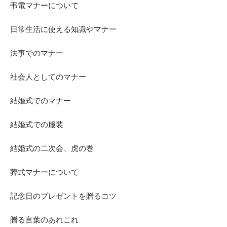
弔電マナーについて
日常生活に使える知識やマナー
法事でのマナー
社会人としてのマナー
結婚式でのマナー
結婚式での服装
結婚式の二次会、虎の巻
葬式マナーについて
記念日のプレゼントを贈るコツ
贈る言葉のあれこれ