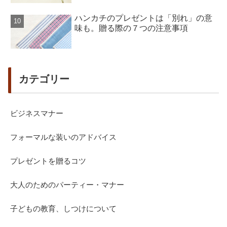
ハンカチのプレゼントは「別れ」の意
味も。贈る際の７つの注意事項
カテゴリー
ビジネスマナー
フォーマルな装いのアドバイス
プレゼントを贈るコツ
大人のためのパーティー・マナー
子どもの教育、しつけについて