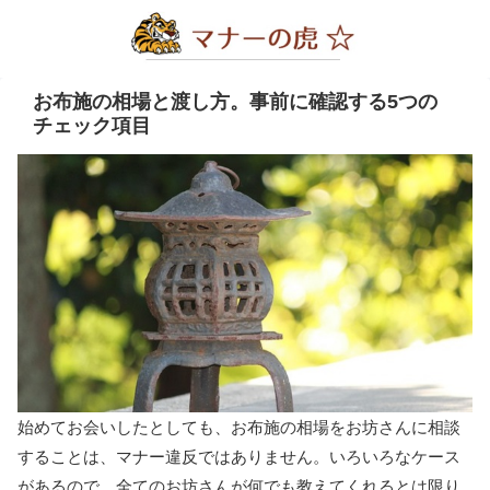
お布施の相場と渡し方。事前に確認する5つの
チェック項目
始めてお会いしたとしても、お布施の相場をお坊さんに相談
することは、マナー違反ではありません。いろいろなケース
があるので、全てのお坊さんが何でも教えてくれるとは限り