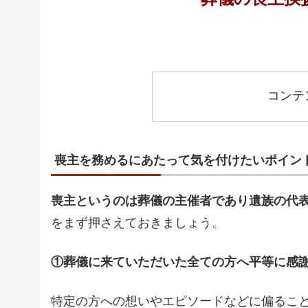
コンテ
喪主を務めるにあたって気を付けたいポイン
喪主というのは葬儀の主催者であり遺族の代
をまず押さえておきましょう。
①葬儀に来ていただいた全ての方へ平等に感
特定の方への想いやエピソードなどに偏るこ