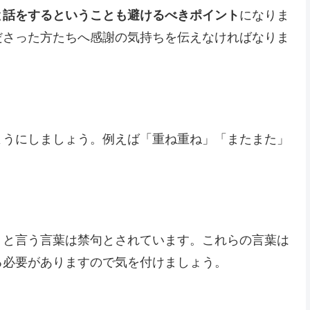
と話をするということも避けるべきポイント
になりま
ださった方たちへ感謝の気持ちを伝えなければなりま
ようにしましょう。例えば「重ね重ね」「またまた」
」と言う言葉は禁句とされています。これらの言葉は
る必要がありますので気を付けましょう。