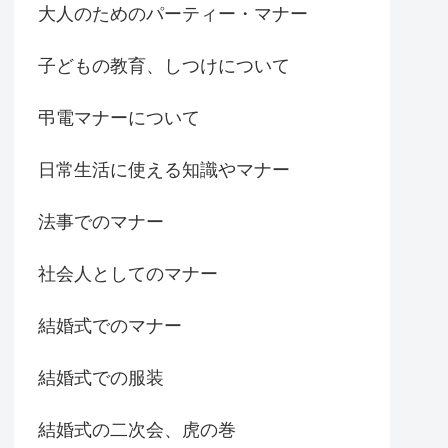
大人のためのパーティー・マナー
子どもの教育、しつけについて
弔電マナーについて
日常生活に使える知識やマナー
法事でのマナー
社会人としてのマナー
結婚式でのマナー
結婚式での服装
結婚式の二次会、虎の巻