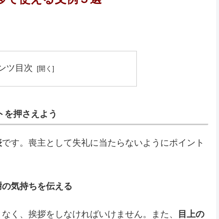
ンツ目次
トを押さえよう
表
です。喪主として失礼に当たらないようにポイント
謝の気持ちを伝える
となく、挨拶をしなければいけません。また、
目上の