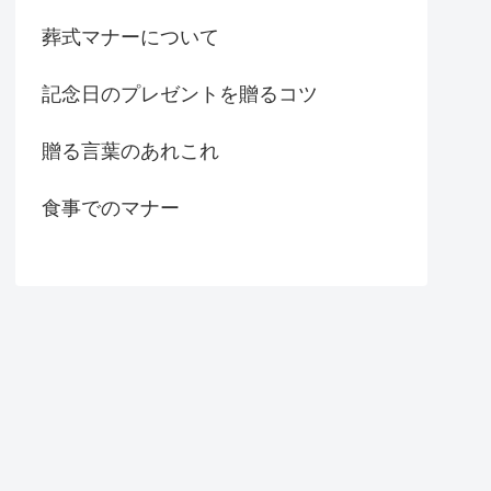
葬式マナーについて
記念日のプレゼントを贈るコツ
贈る言葉のあれこれ
食事でのマナー