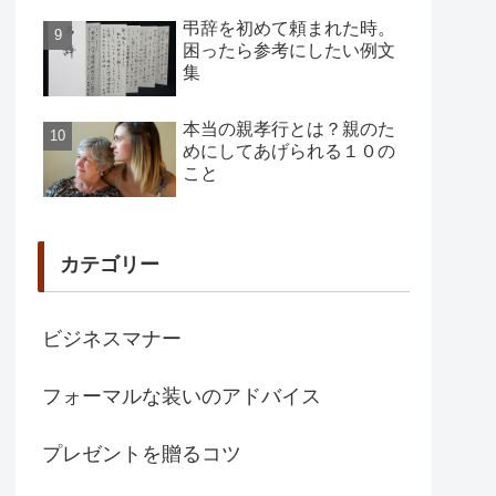
弔辞を初めて頼まれた時。
困ったら参考にしたい例文
集
本当の親孝行とは？親のた
めにしてあげられる１０の
こと
カテゴリー
ビジネスマナー
フォーマルな装いのアドバイス
プレゼントを贈るコツ