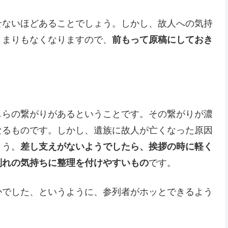
せないほどあることでしょう。しかし、故人への気持
とまりもなくなりますので、
前もって原稿にしておき
う
しらの繋がりがあるということです。その繋がりが濃
なるものです。しかし、遺族に故人が亡くなった原因
ょう。
差し支えがないようでしたら、挨拶の時に軽く
別れの気持ちに整理を付けやすいもの
です。
かでした、というように、参列者がホッとできるよう