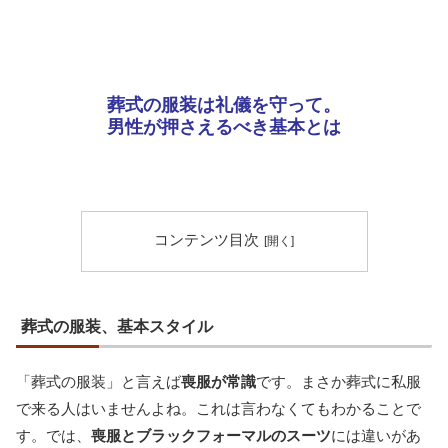
葬式の服装は礼儀を守って。
男性が押さえるべき基本とは
コンテンツ目次
葬式の服装、基本スタイル
「葬式の服装」と言えば
喪服が常識
です。まさか葬式に私服
で来る人はいませんよね。これは言わなくてもわかることで
す。では、
喪服とブラックフォーマルのスーツ
には違いがあ