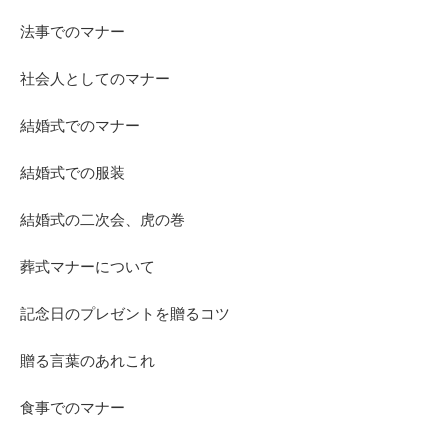
法事でのマナー
社会人としてのマナー
結婚式でのマナー
結婚式での服装
結婚式の二次会、虎の巻
葬式マナーについて
記念日のプレゼントを贈るコツ
贈る言葉のあれこれ
食事でのマナー