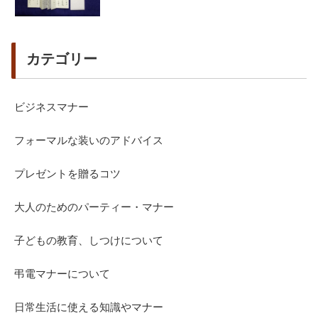
カテゴリー
ビジネスマナー
フォーマルな装いのアドバイス
プレゼントを贈るコツ
大人のためのパーティー・マナー
子どもの教育、しつけについて
弔電マナーについて
日常生活に使える知識やマナー