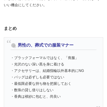
いい機会にしてください。
まとめ
男性の、葬式での服装マナー
・ブラックフォーマルではなく、「喪服」
・光沢のない深い黒を身に着ける
・アクセサリーは、結婚指輪以外基本的にNG
・バッグは必ずしも必要ではない
・最低限必要な持ち物を把握しておく
・数珠の貸し借りはしない
・香典は袱紗に包むと、尚良い