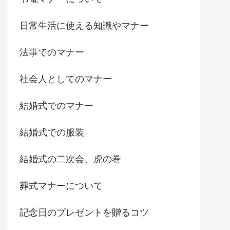
日常生活に使える知識やマナー
法事でのマナー
社会人としてのマナー
結婚式でのマナー
結婚式での服装
結婚式の二次会、虎の巻
葬式マナーについて
記念日のプレゼントを贈るコツ