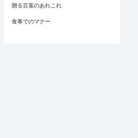
贈る言葉のあれこれ
食事でのマナー