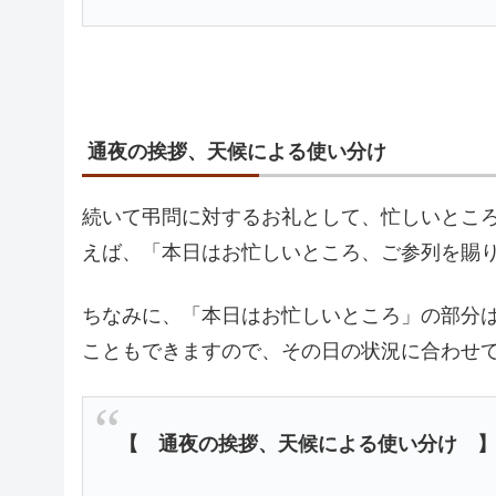
通夜の挨拶、天候による使い分け
続いて弔問に対するお礼として、忙しいとこ
えば、「本日はお忙しいところ、ご参列を賜
ちなみに、「本日はお忙しいところ」の部分
こともできますので、その日の状況に合わせ
【 通夜の挨拶、天候による使い分け 