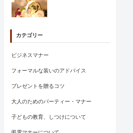
カテゴリー
ビジネスマナー
フォーマルな装いのアドバイス
プレゼントを贈るコツ
大人のためのパーティー・マナー
子どもの教育、しつけについて
弔電マナーについて