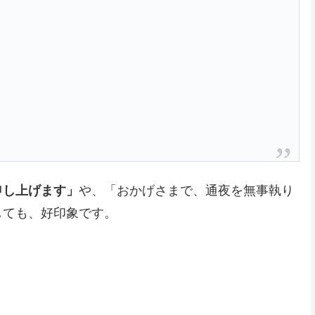
申し上げます」
や、「おかげさまで、通夜を無事執り
しても、好印象です。