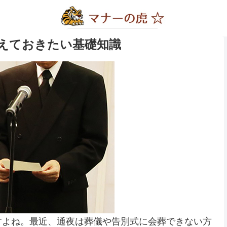
えておきたい基礎知識
すよね。最近、通夜は葬儀や告別式に会葬できない方