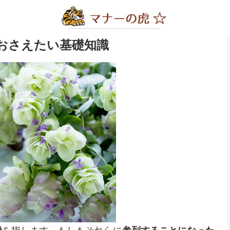
おさえたい基礎知識