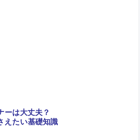
ナーは大丈夫？
さえたい基礎知識