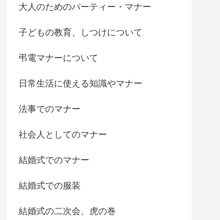
大人のためのパーティー・マナー
子どもの教育、しつけについて
弔電マナーについて
日常生活に使える知識やマナー
法事でのマナー
社会人としてのマナー
結婚式でのマナー
結婚式での服装
結婚式の二次会、虎の巻