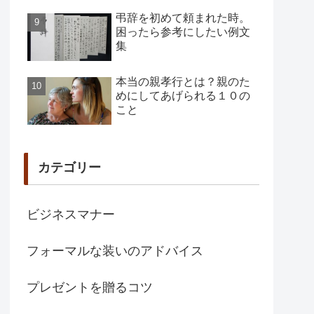
弔辞を初めて頼まれた時。
困ったら参考にしたい例文
集
本当の親孝行とは？親のた
めにしてあげられる１０の
こと
カテゴリー
ビジネスマナー
フォーマルな装いのアドバイス
プレゼントを贈るコツ