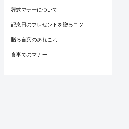
葬式マナーについて
記念日のプレゼントを贈るコツ
贈る言葉のあれこれ
食事でのマナー