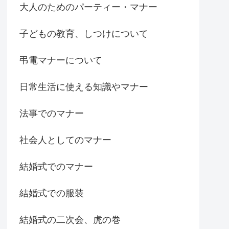
大人のためのパーティー・マナー
子どもの教育、しつけについて
弔電マナーについて
日常生活に使える知識やマナー
法事でのマナー
社会人としてのマナー
結婚式でのマナー
結婚式での服装
結婚式の二次会、虎の巻