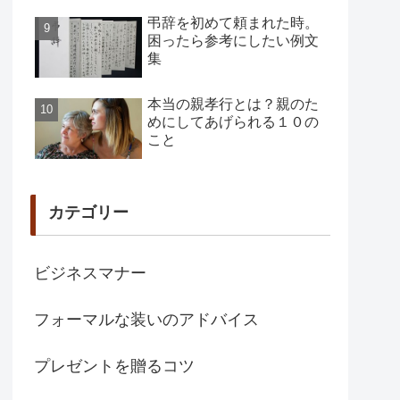
弔辞を初めて頼まれた時。
困ったら参考にしたい例文
集
本当の親孝行とは？親のた
めにしてあげられる１０の
こと
カテゴリー
ビジネスマナー
フォーマルな装いのアドバイス
プレゼントを贈るコツ