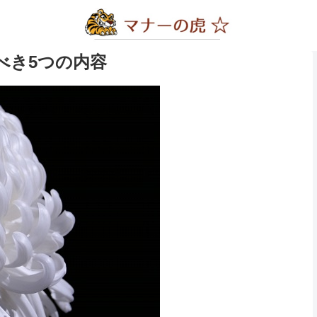
べき5つの内容