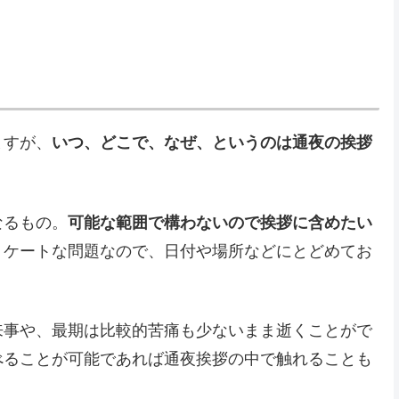
ますが、
いつ、どこで、なぜ、というのは通夜の挨拶
なるもの。
可能な範囲で構わないので挨拶に含めたい
リケートな問題なので、日付や場所などにとどめてお
来事や、最期は比較的苦痛も少ないまま逝くことがで
べることが可能であれば通夜挨拶の中で触れることも