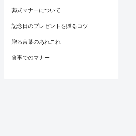
葬式マナーについて
記念日のプレゼントを贈るコツ
贈る言葉のあれこれ
食事でのマナー