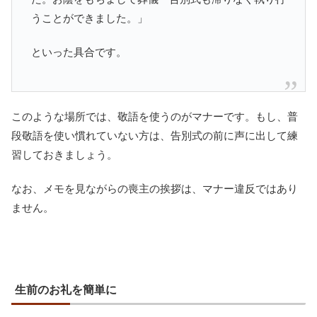
うことができました。」
といった具合です。
このような場所では、敬語を使うのがマナーです。もし、普
段敬語を使い慣れていない方は、告別式の前に声に出して練
習しておきましょう。
なお、メモを見ながらの喪主の挨拶は、マナー違反ではあり
ません。
生前のお礼を簡単に