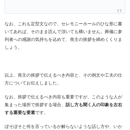
なお、これも定型文なので、セレモニーホールのひな形に書
いてあれば、そのまま読んで頂いても構いません。葬儀に参
列者への感謝の気持ちを込めて、喪主の挨拶を締めくくりま
しょう。
以上、喪主の挨拶で伝えるべき内容と、その例文や工夫の仕
方についてお伝えしました。
なお、挨拶で伝えるべき内容も重要ですが、このような人が
集まった場所で挨拶する場合、
話し方も聞く人の印象を左右
する重要な要素
です。
ぼそぼそと何を言っているか解らないような話し方や、いか