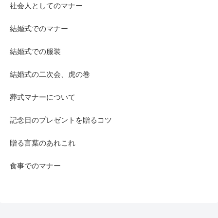
社会人としてのマナー
結婚式でのマナー
結婚式での服装
結婚式の二次会、虎の巻
葬式マナーについて
記念日のプレゼントを贈るコツ
贈る言葉のあれこれ
食事でのマナー