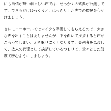
にも自信が無い弱々しい声では、せっかくの式典が台無しで
す。できるだけゆっくりと、はっきりした声での挨拶を心が
けましょう。
セレモニーホールではマイクを準備してもらえるので、大き
な声を出すことはありませんが、下を向いて挨拶すると声が
こもってしまい、聞き取りにくくなります。参列者を見渡し
て、故人の代理として挨拶しているつもりで、堂々とした態
度で臨むようにしましょう。