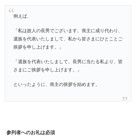
例えば、
「私は故人の長男でございます。喪主に成り代わり、
遺族を代表いたしまして、私から皆さまにひとことご
挨拶を申し上げます。」
「遺族を代表いたしまして、長男に当たる私より、皆
さまにご挨拶を申し上げます。」
といったように、喪主の挨拶を始めます。
参列者へのお礼は必須