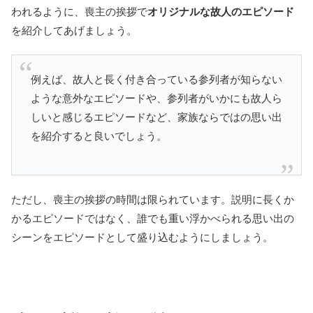
われるように、喪主の挨拶で
オリジナルな故人のエピソード
を紹介してあげましょう。
例えば、故人と長く付き合っている参列者が知らない
ような意外なエピソードや、参列者がいかにも故人ら
しいと感じるエピソードなど、家族ならではの思い出
を紹介すると良いでしょう。
ただし、喪主の挨拶の時間は限られています。説明に長くか
かるエピソードではなく、誰でも重い浮かべられる思い出の
シーンをエピソードとして盛り込むようにしましょう。