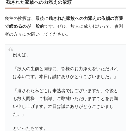
残された家族への力添えの依頼
喪主の挨拶は、最後に
残された家族への力添えの依頼の言葉
で締めるのが一般的
です。ぜひ、故人に成り代わって、参列
者の方々にお願いしてください。
例えば、
「故人の生前と同様に、皆様のお力添えをいただけれ
ば幸いです。本日は誠にありがとうございました。」
「遺された私どもは未熟者ではございますが、今後と
も故人同様、ご指導、ご鞭撻いただけますことをお願
い申し上げます。本日は誠にありがとうございまし
た。」
といったもです。