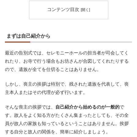
コンテンツ目次
まずは自己紹介から
最近の告別式では、セレモニーホールの担当者が司会してく
れたり、お寺で行う場合もお坊さんが合図してくれたりする
ので、遺族が全てを仕切ることはありません。
しかし、喪主の挨拶は特別で、残された遺族を代表して、喪
主本人またはその代理が必ず行います。
そんな喪主の挨拶では、
自己紹介から始めるのが一般的
で
す。故人をよく知る方がたくさん集まったとしても、その全
員が故人の家族も知っているということはありません。挨拶
する自分と故人の関係を、簡単に紹介しましょう。