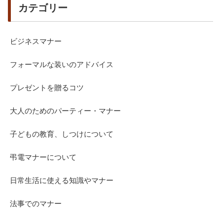
カテゴリー
ビジネスマナー
フォーマルな装いのアドバイス
プレゼントを贈るコツ
大人のためのパーティー・マナー
子どもの教育、しつけについて
弔電マナーについて
日常生活に使える知識やマナー
法事でのマナー