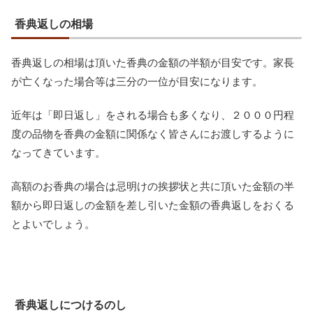
香典返しの相場
香典返しの相場は頂いた香典の金額の半額が目安です。家長
が亡くなった場合等は三分の一位が目安になります。
近年は「即日返し」をされる場合も多くなり、２０００円程
度の品物を香典の金額に関係なく皆さんにお渡しするように
なってきています。
高額のお香典の場合は忌明けの挨拶状と共に頂いた金額の半
額から即日返しの金額を差し引いた金額の香典返しをおくる
とよいでしょう。
香典返しにつけるのし