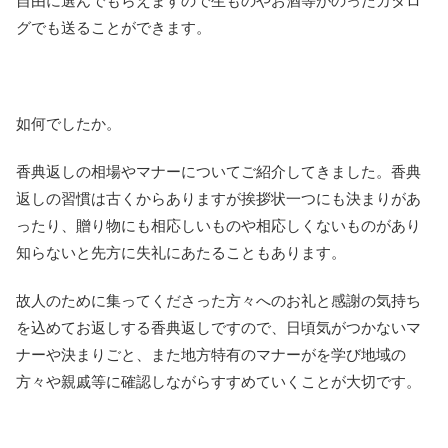
自由に選んでもらえますので生ものやお酒等がのったカタロ
グでも送ることができます。
如何でしたか。
香典返しの相場やマナーについてご紹介してきました。香典
返しの習慣は古くからありますが挨拶状一つにも決まりがあ
ったり、贈り物にも相応しいものや相応しくないものがあり
知らないと先方に失礼にあたることもあります。
故人のために集ってくださった方々へのお礼と感謝の気持ち
を込めてお返しする香典返しですので、日頃気がつかないマ
ナーや決まりごと、また地方特有のマナーがを学び地域の
方々や親戚等に確認しながらすすめていくことが大切です。