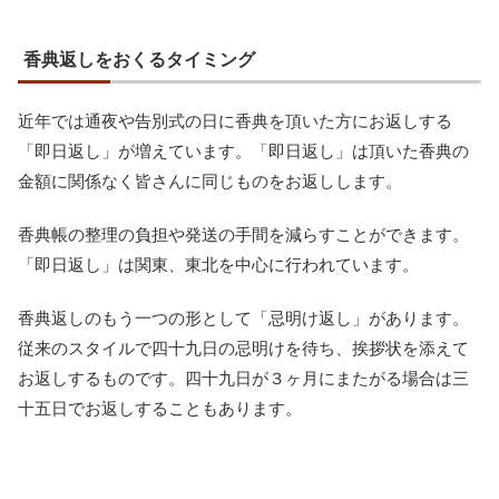
香典返しをおくるタイミング
近年では通夜や告別式の日に香典を頂いた方にお返しする
「即日返し」が増えています。「即日返し」は頂いた香典の
金額に関係なく皆さんに同じものをお返しします。
香典帳の整理の負担や発送の手間を減らすことができます。
「即日返し」は関東、東北を中心に行われています。
香典返しのもう一つの形として「忌明け返し」があります。
従来のスタイルで四十九日の忌明けを待ち、挨拶状を添えて
お返しするものです。四十九日が３ヶ月にまたがる場合は三
十五日でお返しすることもあります。