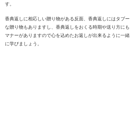
す。
香典返しに相応しい贈り物がある反面、香典返しにはタブー
な贈り物もありますし、香典返しをおくる時期や送り方にも
マナーがありますので心を込めたお返しが出来るように一緒
に学びましょう。