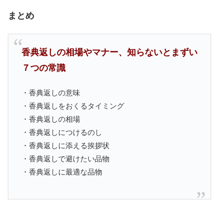
まとめ
香典返しの相場やマナー、知らないとまずい
７つの常識
・香典返しの意味
・香典返しをおくるタイミング
・香典返しの相場
・香典返しにつけるのし
・香典返しに添える挨拶状
・香典返しで避けたい品物
・香典返しに最適な品物