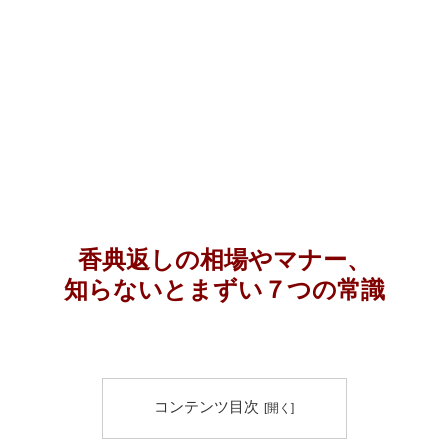
香典返しの相場やマナー、
知らないとまずい７つの常識
コンテンツ目次