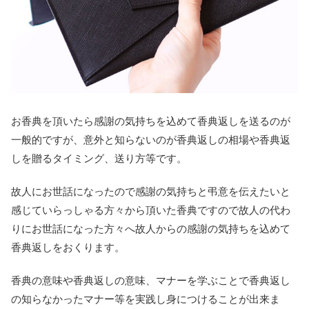
お香典を頂いたら感謝の気持ちを込めて香典返しを送るのが
一般的ですが、意外と知らないのが香典返しの相場や香典返
しを贈るタイミング、送り方等です。
故人にお世話になったので感謝の気持ちと弔意を伝えたいと
感じていらっしゃる方々から頂いた香典ですので故人の代わ
りにお世話になった方々へ故人からの感謝の気持ちを込めて
香典返しをおくります。
香典の意味や香典返しの意味、マナーを学ぶことで香典返し
の知らなかったマナー等を実践し身につけることが出来ま