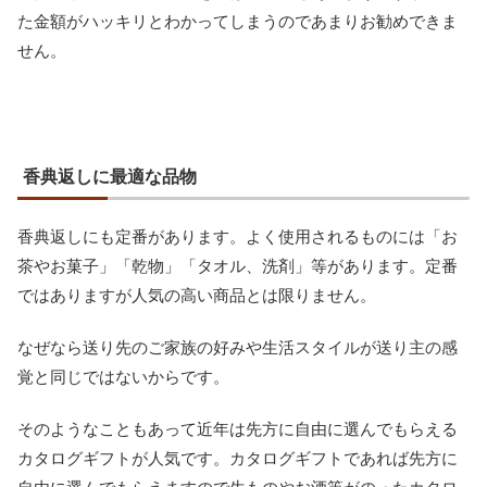
た金額がハッキリとわかってしまうのであまりお勧めできま
せん。
香典返しに最適な品物
香典返しにも定番があります。よく使用されるものには「お
茶やお菓子」「乾物」「タオル、洗剤」等があります。定番
ではありますが人気の高い商品とは限りません。
なぜなら送り先のご家族の好みや生活スタイルが送り主の感
覚と同じではないからです。
そのようなこともあって近年は先方に自由に選んでもらえる
カタログギフトが人気です。カタログギフトであれば先方に