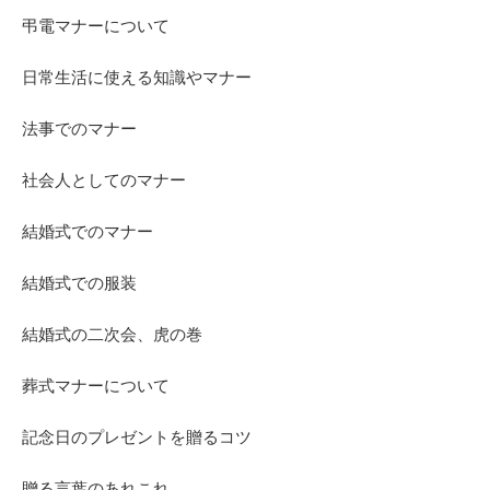
弔電マナーについて
日常生活に使える知識やマナー
法事でのマナー
社会人としてのマナー
結婚式でのマナー
結婚式での服装
結婚式の二次会、虎の巻
葬式マナーについて
記念日のプレゼントを贈るコツ
贈る言葉のあれこれ