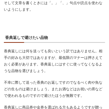
そして文章を書くときには「。」「、」句点や読点を使わな
いようにします。
香典返しで避けたい品物
香典返しには何を送っても良いという訳ではありません。相
手の好みも大切ではありますが、最低限のマナーは押さえて
おく必要があります。香典返しにはすぐに使ってなくなるよ
うな品物を選びましょう。
不幸に際して送った香典のお返しですのでなるべく肉や魚な
どの生ものは避けましょう。またお酒などはお祝いの席など
で使われるものですので避けたほうが無難です。
香典返しに商品券や金券を選ばれる方もあるようですが贈っ