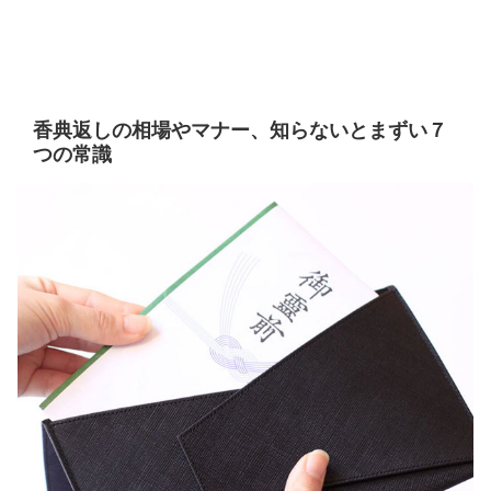
香典返しの相場やマナー、知らないとまずい７
つの常識