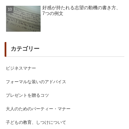
好感が持たれる志望の動機の書き方、
7つの例文
カテゴリー
ビジネスマナー
フォーマルな装いのアドバイス
プレゼントを贈るコツ
大人のためのパーティー・マナー
子どもの教育、しつけについて