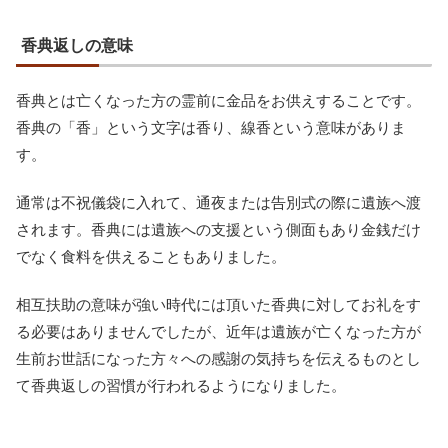
香典返しの意味
香典とは亡くなった方の霊前に金品をお供えすることです。
香典の「香」という文字は香り、線香という意味がありま
す。
通常は不祝儀袋に入れて、通夜または告別式の際に遺族へ渡
されます。香典には遺族への支援という側面もあり金銭だけ
でなく食料を供えることもありました。
相互扶助の意味が強い時代には頂いた香典に対してお礼をす
る必要はありませんでしたが、近年は遺族が亡くなった方が
生前お世話になった方々への感謝の気持ちを伝えるものとし
て香典返しの習慣が行われるようになりました。