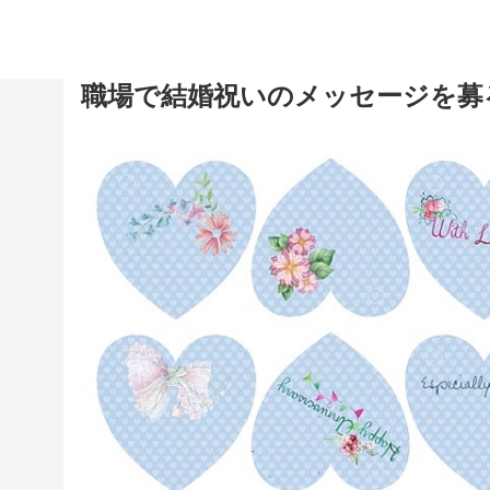
職場で結婚祝いのメッセージを募