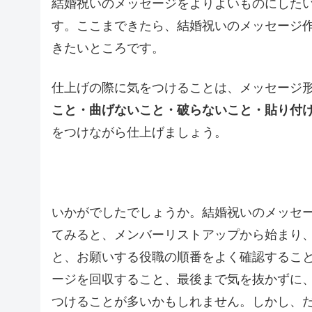
結婚祝いのメッセージをよりよいものにした
す。ここまできたら、結婚祝いのメッセージ
きたいところです。
仕上げの際に気をつけることは、メッセージ
こと・曲げないこと・破らないこと・貼り付
をつけながら仕上げましょう。
いかがでしたでしょうか。結婚祝いのメッセ
てみると、メンバーリストアップから始まり
と、お願いする役職の順番をよく確認するこ
ージを回収すること、最後まで気を抜かずに
つけることが多いかもしれません。しかし、