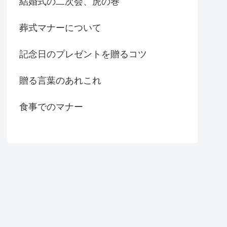
結婚式の二次会、虎の巻
葬式マナーについて
記念日のプレゼントを贈るコツ
贈る言葉のあれこれ
食事でのマナー