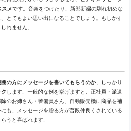
ススメ
です。音楽をつけたり、新郎新婦の馴れ初めな
も、とてもよい思い出になることでしょう。もしかす
もしれません。
範囲の方にメッセージを書いてもらうのか
、しっかり
ック
します。一般的な例を挙げますと、正社員・派遣
掃除のお姉さん・警備員さん、自動販売機に商品を補
外にも、メッセージを贈る方が普段仲良くされている
もらうと喜ばれます。