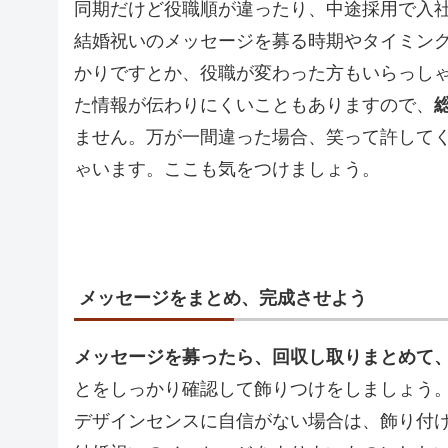
同期だけど役職順が違ったり、中途採用で入
結婚祝いのメッセージを募る時期やタイミン
かりですとか、役職が変わった方もいらっし
た情報が伝わりにくいこともありますので、
ません。万が一間違った場合、笑って許して
ゃいます。ここも気をつけましょう。
メッセージをまとめ、完成させよう
メッセージを募ったら、回収し取りまとめて
とをしっかり確認して飾りつけをしましょう
デザインセンスに自信がない場合は、飾り付