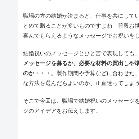
職場の方の結婚が決まると、仕事を共にして
とめて贈ることが多いものですよね。普段お
喜んでもらえるようなメッセージでお祝いを
結婚祝いのメッセージとひと言で表現しても
メッセージを募るか、必要な材料の買出しや
のか・・・
。製作期間や予算などに合わせた
な方法を選んだらよいのか、正直迷ってしま
そこで今回は、職場で結婚祝いのメッセージ
ジのアイデアをお伝えします。