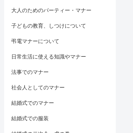
大人のためのパーティー・マナー
子どもの教育、しつけについて
弔電マナーについて
日常生活に使える知識やマナー
法事でのマナー
社会人としてのマナー
結婚式でのマナー
結婚式での服装