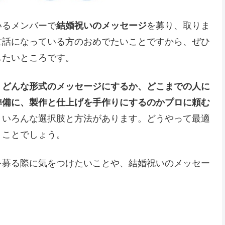
いるメンバーで
結婚祝いのメッセージ
を募り、取りま
世話になっている方のおめでたいことですから、ぜひ
したいところです。
、
どんな形式のメッセージにするか、どこまでの人に
準備に、製作と仕上げを手作りにするのかプロに頼む
、いろんな選択肢と方法があります。どうやって最適
うことでしょう。
を募る際に気をつけたいことや、結婚祝いのメッセー