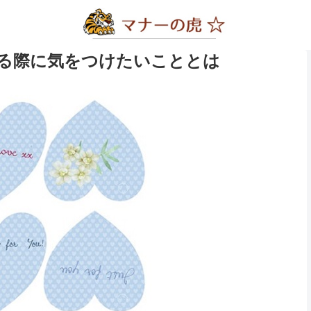
る際に気をつけたいこととは