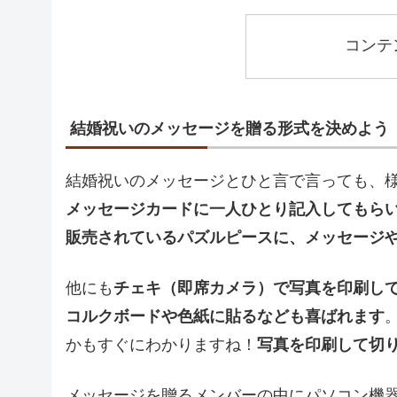
コンテ
結婚祝いのメッセージを贈る形式を決めよう
結婚祝いのメッセージとひと言で言っても、
メッセージカードに一人ひとり記入してもら
販売されているパズルピースに、メッセージ
他にも
チェキ（即席カメラ）で写真を印刷し
コルクボードや色紙に貼るなども喜ばれます
かもすぐにわかりますね！
写真を印刷して切
メッセージを贈るメンバーの中にパソコン機