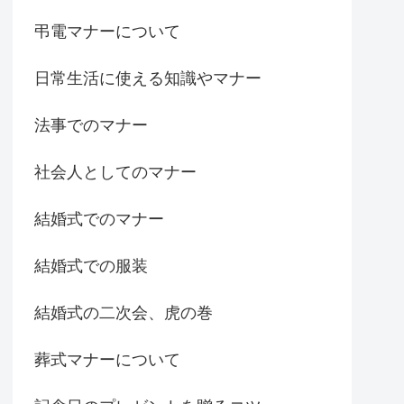
弔電マナーについて
日常生活に使える知識やマナー
法事でのマナー
社会人としてのマナー
結婚式でのマナー
結婚式での服装
結婚式の二次会、虎の巻
葬式マナーについて