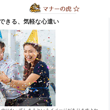
できる、気軽な心遣い