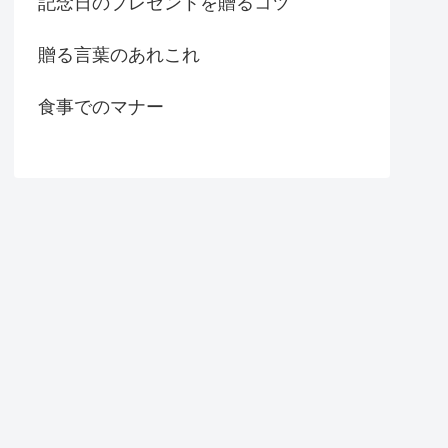
記念日のプレゼントを贈るコツ
贈る言葉のあれこれ
食事でのマナー