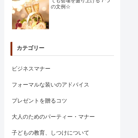
ても会場を盛り上げる７つ
の文例☆
カテゴリー
ビジネスマナー
フォーマルな装いのアドバイス
プレゼントを贈るコツ
大人のためのパーティー・マナー
子どもの教育、しつけについて