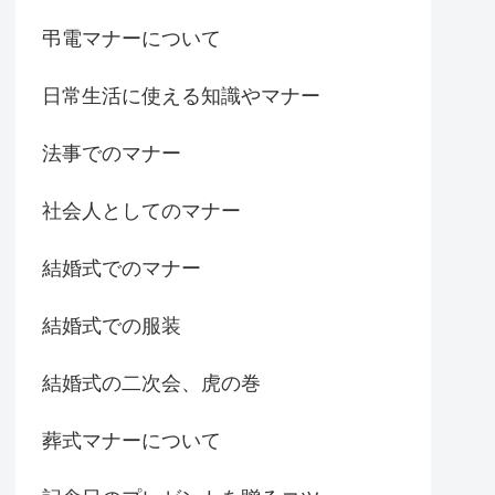
弔電マナーについて
日常生活に使える知識やマナー
法事でのマナー
社会人としてのマナー
結婚式でのマナー
結婚式での服装
結婚式の二次会、虎の巻
葬式マナーについて