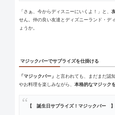
「さぁ、今からディスニーにいくよ！」と、
せん。仲の良い友達とディズニーランド・デ
ょうか。
マジックバーでサプライズを仕掛ける
「マジックバー」
と言われても、まだまだ認
やお料理を楽しみながら、
本格的なマジック
【 誕生日サプライズ！マジックバー 