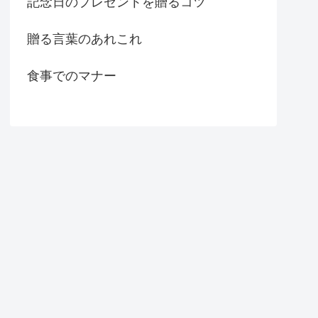
記念日のプレゼントを贈るコツ
贈る言葉のあれこれ
食事でのマナー