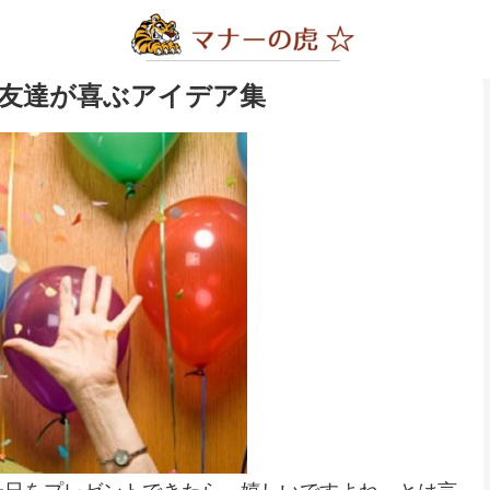
友達が喜ぶアイデア集