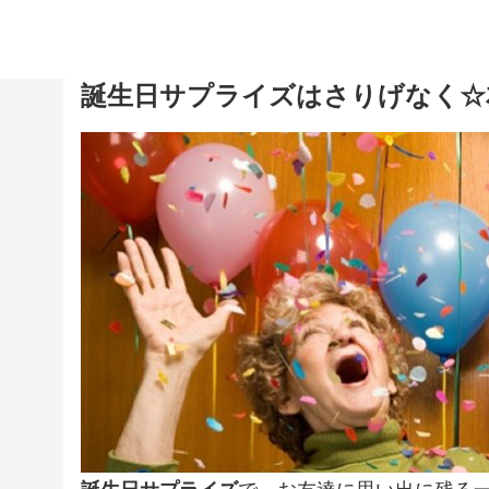
誕生日サプライズはさりげなく☆