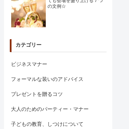
ても会場を盛り上げる７つ
の文例☆
カテゴリー
ビジネスマナー
フォーマルな装いのアドバイス
プレゼントを贈るコツ
大人のためのパーティー・マナー
子どもの教育、しつけについて