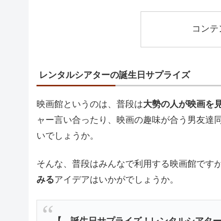
コンテ
レンタルシアターの誕生日サプライズ
映画館というのは、普段は
大勢の人が映画を
ャー言い合ったり、映画の趣味が合う男友達
いでしょうか。
そんな、普段はみんなで利用する映画館です
みる
アイデアはいかがでしょうか。
【 誕生日サプライズ！レンタルシアタ