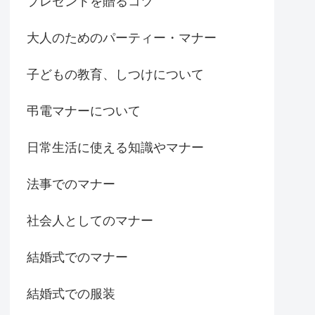
プレゼントを贈るコツ
大人のためのパーティー・マナー
子どもの教育、しつけについて
弔電マナーについて
日常生活に使える知識やマナー
法事でのマナー
社会人としてのマナー
結婚式でのマナー
結婚式での服装