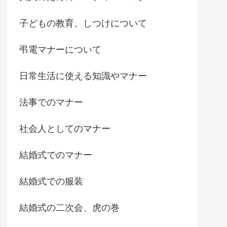
子どもの教育、しつけについて
弔電マナーについて
日常生活に使える知識やマナー
法事でのマナー
社会人としてのマナー
結婚式でのマナー
結婚式での服装
結婚式の二次会、虎の巻