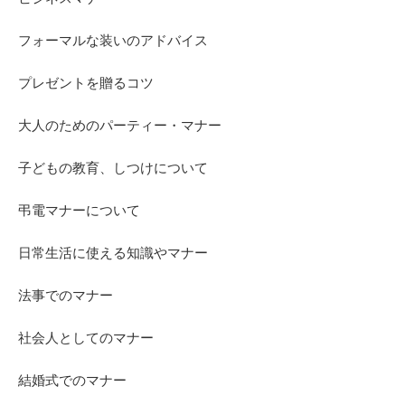
フォーマルな装いのアドバイス
プレゼントを贈るコツ
大人のためのパーティー・マナー
子どもの教育、しつけについて
弔電マナーについて
日常生活に使える知識やマナー
法事でのマナー
社会人としてのマナー
結婚式でのマナー