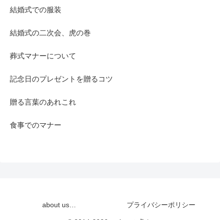
結婚式での服装
結婚式の二次会、虎の巻
葬式マナーについて
記念日のプレゼントを贈るコツ
贈る言葉のあれこれ
食事でのマナー
about us…
プライバシーポリシー