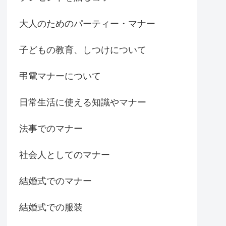
大人のためのパーティー・マナー
子どもの教育、しつけについて
弔電マナーについて
日常生活に使える知識やマナー
法事でのマナー
社会人としてのマナー
結婚式でのマナー
結婚式での服装