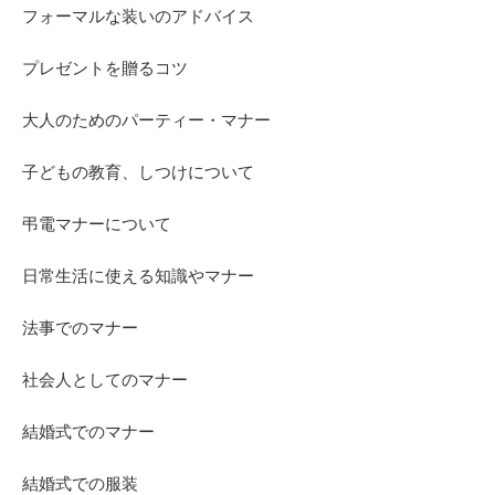
フォーマルな装いのアドバイス
プレゼントを贈るコツ
大人のためのパーティー・マナー
子どもの教育、しつけについて
弔電マナーについて
日常生活に使える知識やマナー
法事でのマナー
社会人としてのマナー
結婚式でのマナー
結婚式での服装