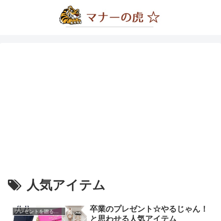
人気アイテム
卒業のプレゼント☆やるじゃん！
プレゼントを贈るコツ
と思わせる人気アイテム