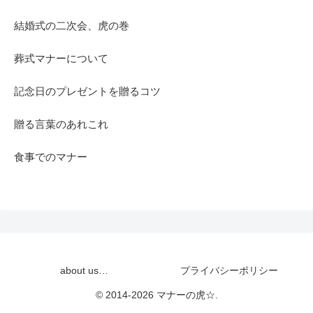
結婚式の二次会、虎の巻
葬式マナーについて
記念日のプレゼントを贈るコツ
贈る言葉のあれこれ
食事でのマナー
about us…
プライバシーポリシー
© 2014-2026 マナーの虎☆.