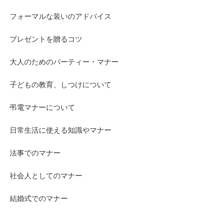
フォーマルな装いのアドバイス
プレゼントを贈るコツ
大人のためのパーティー・マナー
子どもの教育、しつけについて
弔電マナーについて
日常生活に使える知識やマナー
法事でのマナー
社会人としてのマナー
結婚式でのマナー