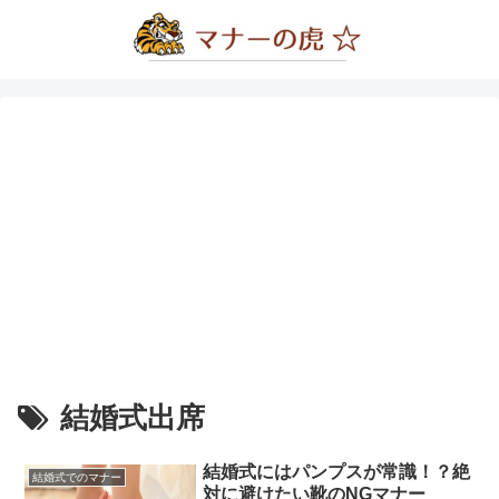
結婚式出席
結婚式にはパンプスが常識！？絶
結婚式でのマナー
対に避けたい靴のNGマナー