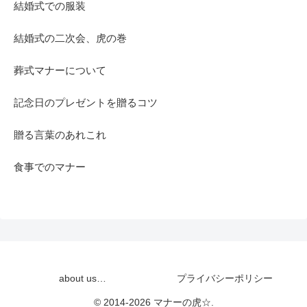
結婚式での服装
結婚式の二次会、虎の巻
葬式マナーについて
記念日のプレゼントを贈るコツ
贈る言葉のあれこれ
食事でのマナー
about us…
プライバシーポリシー
© 2014-2026 マナーの虎☆.